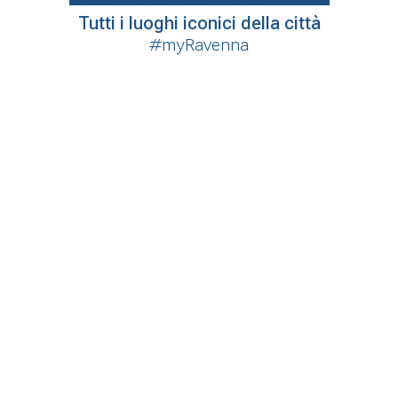
Tutti i luoghi iconici della città
#myRavenna