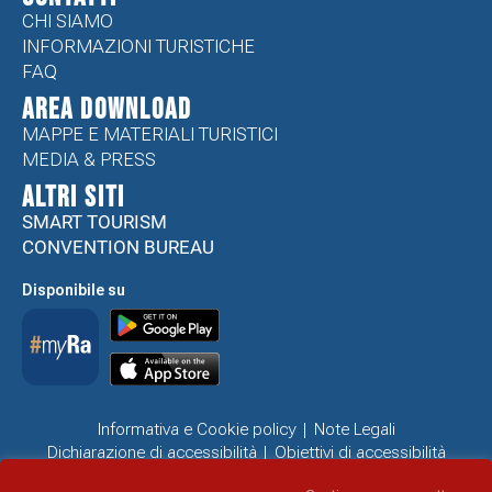
CHI SIAMO
INFORMAZIONI TURISTICHE
FAQ
Area Download
MAPPE E MATERIALI TURISTICI
MEDIA & PRESS
ALTRI SITI
SMART TOURISM
CONVENTION BUREAU
Disponibile su
Informativa e Cookie policy
Note Legali
Dichiarazione di accessibilità
Obiettivi di accessibilità
Problemi di accessibilità