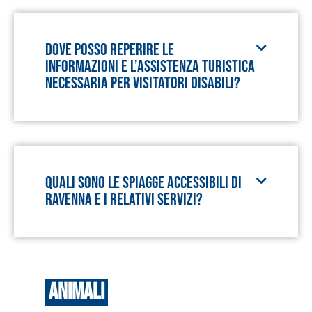
Dove posso reperire le
informazioni e l’assistenza turistica
necessaria per visitatori disabili?
Quali sono le spiagge accessibili di
Ravenna e i relativi servizi?
Animali