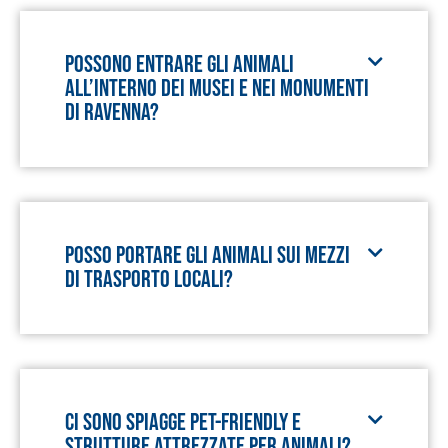
Possono entrare gli animali
all’interno dei musei e nei monumenti
di Ravenna?
Posso portare gli animali sui mezzi
di trasporto locali?
Ci sono spiagge pet-friendly e
strutture attrezzate per animali?