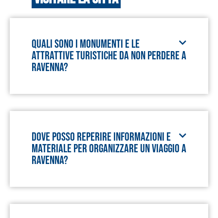
Quali sono i monumenti e le
attrattive turistiche da non perdere a
Ravenna?
Dove posso reperire informazioni e
materiale per organizzare un viaggio a
Ravenna?