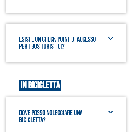
Esiste un check-point di accesso
per i bus turistici?
In bicicletta
Dove posso noleggiare una
bicicletta?