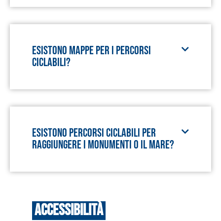
Esistono mappe per i percorsi
ciclabili?
Esistono percorsi ciclabili per
raggiungere i monumenti o il mare?
Accessibilità