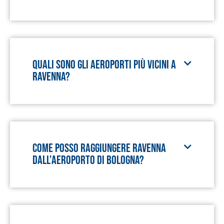
Quali sono gli aeroporti più vicini a
Ravenna?
Come posso raggiungere Ravenna
dall’aeroporto di Bologna?