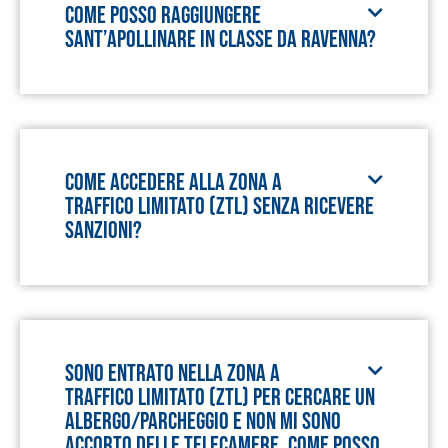
Come posso raggiungere
Sant’Apollinare in Classe da Ravenna?
Come accedere alla Zona a
Traffico Limitato (ZTL) senza ricevere
sanzioni?
Sono entrato nella Zona a
Traffico Limitato (ZTL) per cercare un
albergo/parcheggio e non mi sono
accorto delle telecamere. Come posso