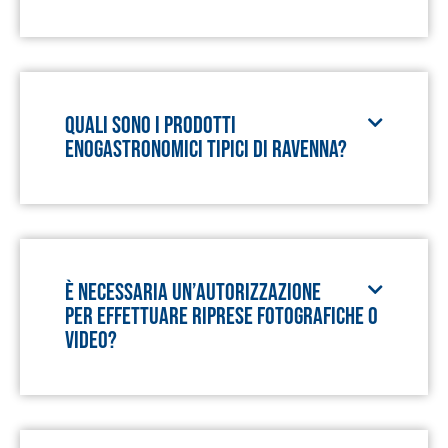
Quali sono i prodotti
enogastronomici tipici di Ravenna?
È necessaria un’autorizzazione
per effettuare riprese fotografiche o
video?