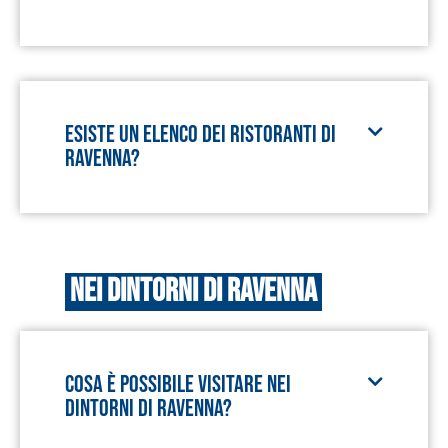
Esiste un elenco dei ristoranti di
Ravenna?
Nei dintorni di Ravenna
Cosa è possibile visitare nei
dintorni di Ravenna?