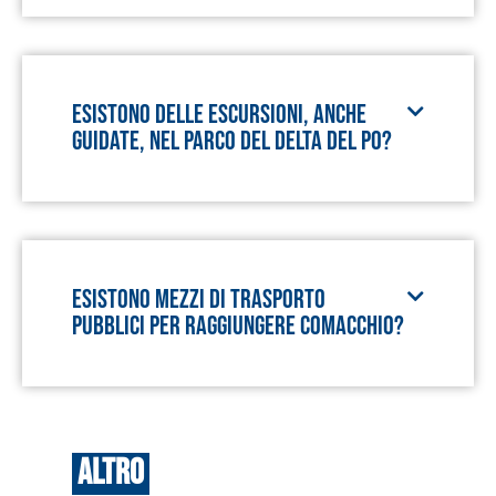
Esistono delle escursioni, anche
guidate, nel Parco del Delta del Po?
Esistono mezzi di trasporto
pubblici per raggiungere Comacchio?
Altro