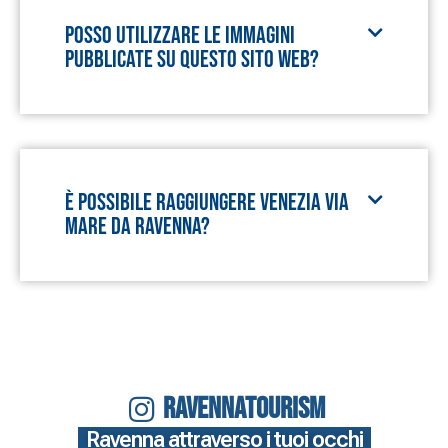
Posso utilizzare le immagini
pubblicate su questo sito web?
È possibile raggiungere Venezia via
mare da Ravenna?
RAVENNATOURISM
Ravenna attraverso i tuoi occhi