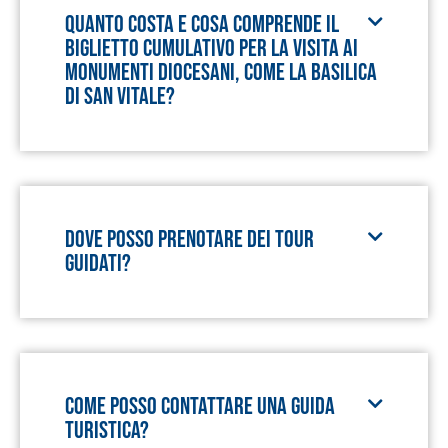
Quanto costa e cosa comprende il
biglietto cumulativo per la visita ai
monumenti diocesani, come la Basilica
di San Vitale?
Dove posso prenotare dei tour
guidati?
Come posso contattare una guida
turistica?