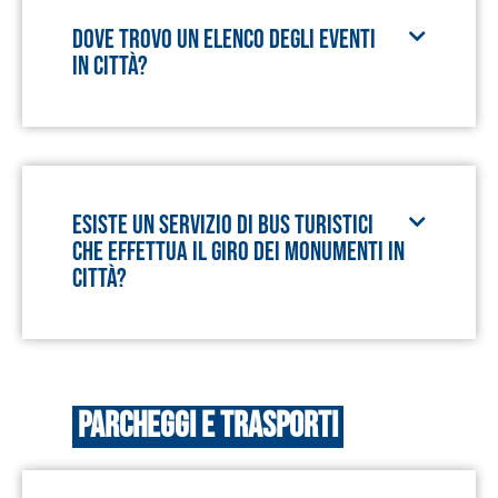
Dove trovo un elenco degli eventi
in città?
Esiste un servizio di bus turistici
che effettua il giro dei monumenti in
città?
Parcheggi e Trasporti