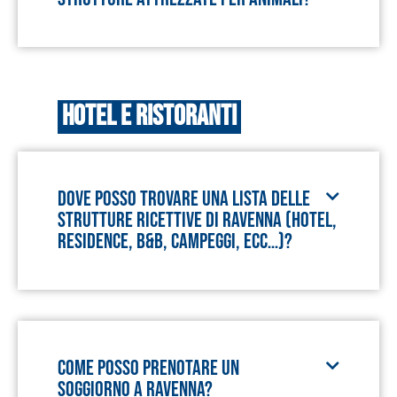
Hotel e ristoranti
Dove posso trovare una lista delle
strutture ricettive di Ravenna (hotel,
residence, B&B, campeggi, ecc…)?
Come posso prenotare un
soggiorno a Ravenna?