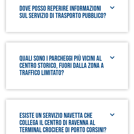
Dove posso reperire informazioni
sul servizio di trasporto pubblico?
Quali sono i parcheggi più vicini al
centro storico, fuori dalla Zona a
Traffico Limitato?
Esiste un servizio navetta che
collega il centro di Ravenna al
terminal crociere di Porto Corsini?