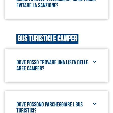
evitare la sanzione?
Bus turistici e camper
Dove posso trovare una lista delle
aree camper?
Dove possono parcheggiare i bus
turistici?