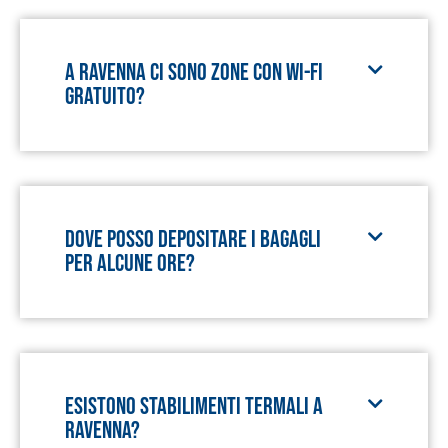
A Ravenna ci sono zone con wi-fi
gratuito?
Dove posso depositare i bagagli
per alcune ore?
Esistono stabilimenti termali a
Ravenna?