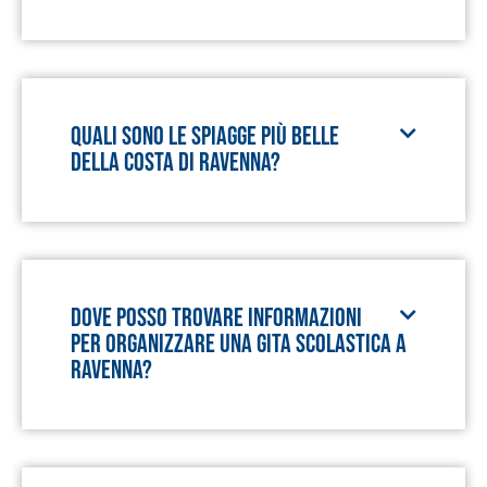
Quali sono le spiagge più belle
della costa di Ravenna?
Dove posso trovare informazioni
per organizzare una gita scolastica a
Ravenna?