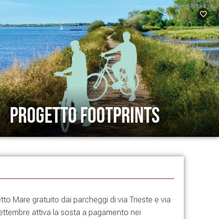
Progetto Footprints
tto Mare gratuito dai parcheggi di via Trieste e via
settembre attiva la sosta a pagamento nei