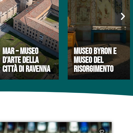
MAR – MUSEO
MUSEO BYRON E
D’ARTE DELLA
MUSEO DEL
CITTÀ DI RAVENNA
RISORGIMENTO