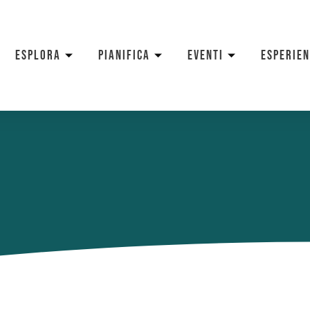
ESPLORA
PIANIFICA
EVENTI
ESPERIE