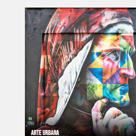
Arte Urbana