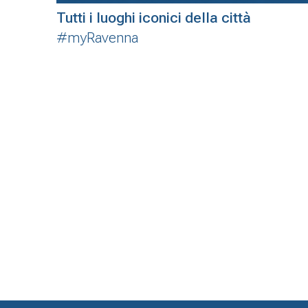
Tutti i luoghi iconici della città
#myRavenna