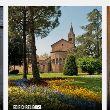
Edifici religiosi