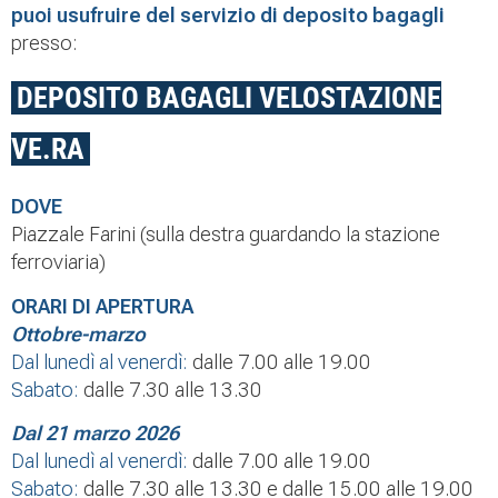
puoi usufruire del
servizio di deposito bagagli
presso:
DEPOSITO BAGAGLI VELOSTAZIONE
VE.RA
DOVE
Piazzale Farini (sulla destra guardando la stazione
ferroviaria)
ORARI DI APERTURA
Ottobre-marzo
Dal lunedì al venerdì:
dalle 7.00 alle 19.00
Sabato:
dalle 7.30 alle 13.30
Dal 21 marzo 2026
Dal lunedì al venerdì:
dalle 7.00 alle 19.00
Sabato:
dalle 7.30 alle 13.30 e dalle 15.00 alle 19.00