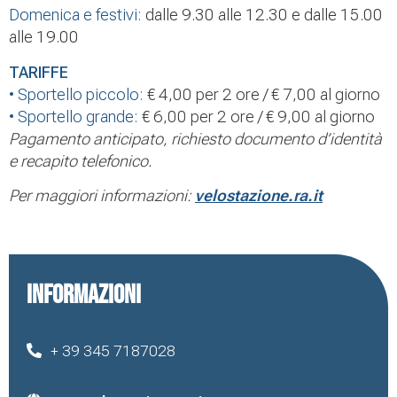
Domenica e festivi:
dalle 9.30 alle 12.30 e dalle 15.00
alle 19.00
TARIFFE
• Sportello piccolo:
€ 4,00 per 2 ore / € 7,00 al giorno
• Sportello grande:
€ 6,00 per 2 ore / € 9,00 al giorno
Pagamento anticipato, richiesto documento d’identità
e recapito telefonico.
Per maggiori informazioni:
velostazione.ra.it
INFORMAZIONI
+ 39 345 7187028