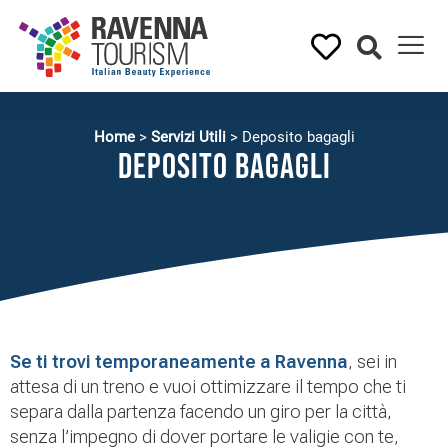
Home
>
Servizi Utili
>
Deposito bagagli
Deposito bagagli
Se ti trovi temporaneamente a Ravenna
, sei in
attesa di un treno e vuoi ottimizzare il tempo che ti
separa dalla partenza facendo un giro per la città,
senza l’impegno di dover portare le valigie con te,