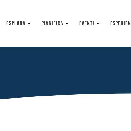
ESPLORA
PIANIFICA
EVENTI
ESPERIE