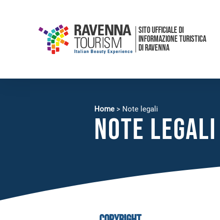
SITO UFFICIALE DI
INFORMAZIONE TURISTICA
DI RAVENNA
Home
>
Note legali
Note legali