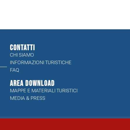
CONTATTI
CHI SIAMO
INFORMAZIONI TURISTICHE
FAQ
Area Download
MAPPE E MATERIALI TURISTICI
MEDIA & PRESS