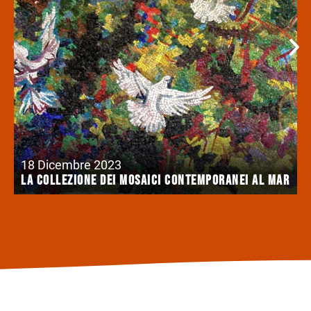
18 Dicembre 2023
La collezione dei mosaici contemporanei al Mar