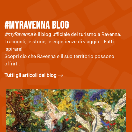
#myravenna Blog
#myRavenna
è il blog ufficiale del turismo a Ravenna.
I racconti, le storie, le esperienze di viaggio… Fatti
ispirare!
Scopri ciò che Ravenna e il suo territorio possono
offrirti.
Tutti gli articoli del blog