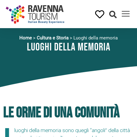
Home
>
Cultura e Storia
>
Luoghi della memoria
Luoghi della memoria
Le orme di una comunità
luoghi della memoria sono quegli “angoli” della città