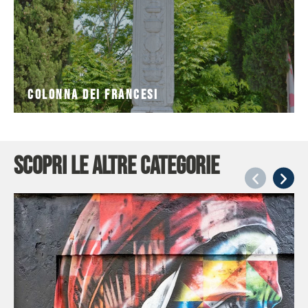
Colonna dei Francesi
Scopri le altre categorie