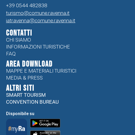
+39 0544 482838
turismo@comune.ravenna.it
iatravenna@comune.ravenna.it
CONTATTI
CHI SIAMO
INFORMAZIONI TURISTICHE
FAQ
Area Download
MAPPE E MATERIALI TURISTICI
MEDIA & PRESS
ALTRI SITI
SMART TOURISM
CONVENTION BUREAU
Disponibile su