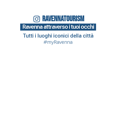
RAVENNATOURISM
Ravenna attraverso i tuoi occhi
Tutti i luoghi iconici della città
#myRavenna