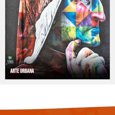
Arte Urbana