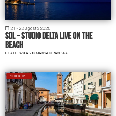
21 - 22 agosto 2026
SDL – Studio Delta Live on the
Beach
DIGA FORANEA SUD MARINA DI RAVENNA
VISITE GUIDATE