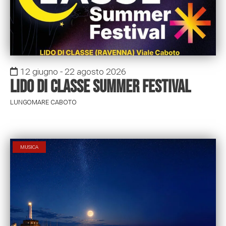
12 giugno - 22 agosto 2026
Lido di Classe Summer Festival
LUNGOMARE CABOTO
MUSICA