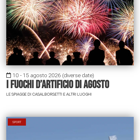
10 - 15 agosto 2026
(diverse date)
I Fuochi d’artificio di Agosto
LE SPIAGGE DI CASALBORSETTI E ALTRI LUOGHI
SPORT