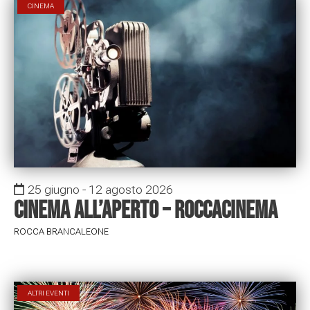
CINEMA
25 giugno - 12 agosto 2026
Cinema all’aperto – RoccaCinema
ROCCA BRANCALEONE
ALTRI EVENTI