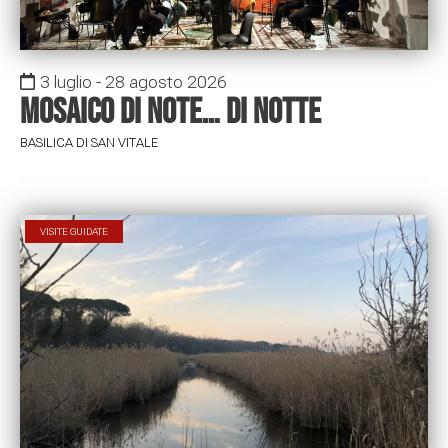
3 luglio - 28 agosto 2026
Mosaico di note… di notte
BASILICA DI SAN VITALE
VISITE GUIDATE