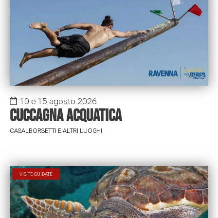
10 e 15 agosto 2026
Cuccagna acquatica
CASALBORSETTI E ALTRI LUOGHI
VISITE GUIDATE