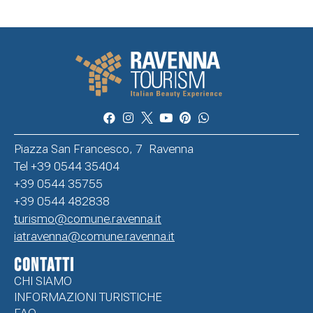
Piazza San Francesco, 7 Ravenna
Tel +39 0544 35404
+39 0544 35755
+39 0544 482838
turismo@comune.ravenna.it
iatravenna@comune.ravenna.it
CONTATTI
CHI SIAMO
INFORMAZIONI TURISTICHE