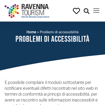
Home
>
Problemi di accessibilità
Problemi di accessibilità
È possibile compilare il modulo sottostante per
notificare eventuali difetti riscontrati nel sito web in
termini di conformità ai principi di accessibilità, per
avere un riscontro sulle informazioni inaccessibili e