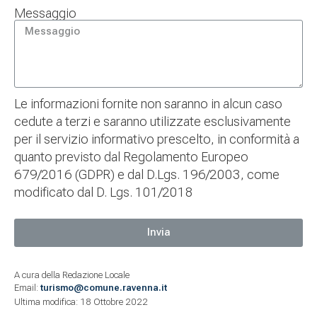
Messaggio
Le informazioni fornite non saranno in alcun caso
cedute a terzi e saranno utilizzate esclusivamente
per il servizio informativo prescelto, in conformità a
quanto previsto dal Regolamento Europeo
679/2016 (GDPR) e dal D.Lgs. 196/2003, come
modificato dal D. Lgs. 101/2018
Invia
A cura della Redazione Locale
Email:
turismo@comune.ravenna.it
Ultima modifica: 18 Ottobre 2022