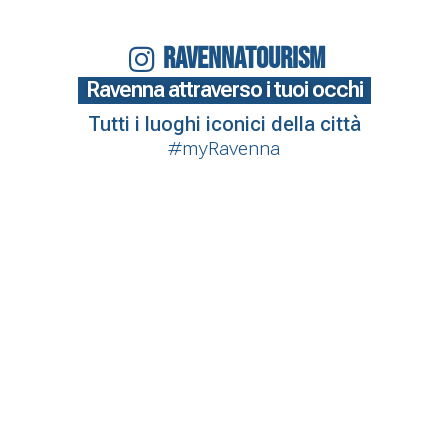
RAVENNATOURISM
Ravenna attraverso i tuoi occhi
Tutti i luoghi iconici della città
#myRavenna