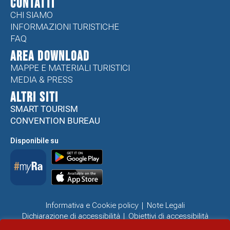
CONTATTI
CHI SIAMO
INFORMAZIONI TURISTICHE
FAQ
Area Download
MAPPE E MATERIALI TURISTICI
MEDIA & PRESS
ALTRI SITI
SMART TOURISM
CONVENTION BUREAU
Disponibile su
Informativa e Cookie policy
Note Legali
Dichiarazione di accessibilità
Obiettivi di accessibilità
Problemi di accessibilità