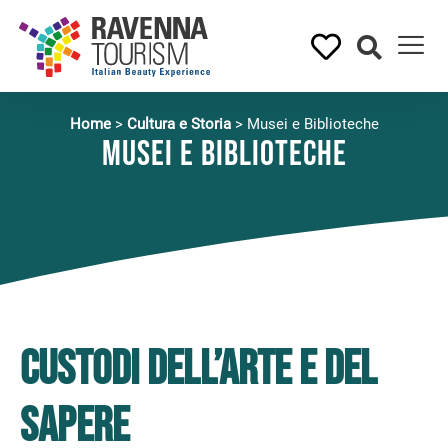
Home
>
Cultura e Storia
>
Musei e Biblioteche
Musei e Biblioteche
Custodi dell’Arte e del
Sapere