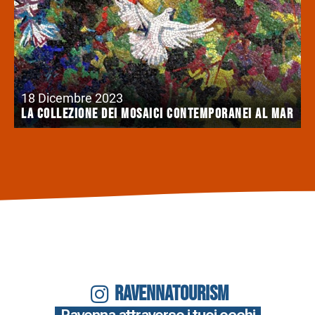
18 Dicembre 2023
La collezione dei mosaici contemporanei al Mar
RAVENNATOURISM