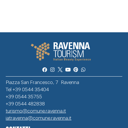
Piazza San Francesco, 7 Ravenna
Tel +39 0544 35404
+39 0544 35755
+39 0544 482838
turismo@comune.ravenna.it
iatravenna@comune.ravenna.it