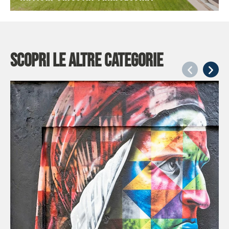
Scopri le altre categorie