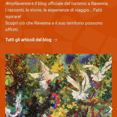
#myRavenna
è il blog ufficiale del turismo a Ravenna.
I racconti, le storie, le esperienze di viaggio… Fatti
ispirare!
Scopri ciò che Ravenna e il suo territorio possono
offrirti.
Tutti gli articoli del blog