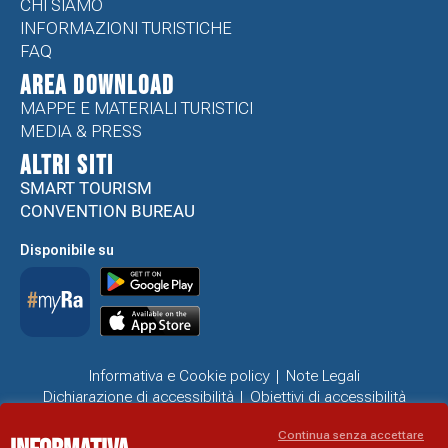
CHI SIAMO
INFORMAZIONI TURISTICHE
FAQ
Area Download
MAPPE E MATERIALI TURISTICI
MEDIA & PRESS
ALTRI SITI
SMART TOURISM
CONVENTION BUREAU
Disponibile su
Informativa e Cookie policy
Note Legali
Dichiarazione di accessibilità
Obiettivi di accessibilità
Problemi di accessibilità
Continua senza accettare