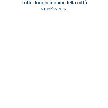
Tutti i luoghi iconici della città
#myRavenna