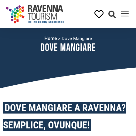
Home
>
Dove Mangiare
Dove Mangiare
DOVE MANGIARE A RAVENNA?
SEMPLICE, OVUNQUE!