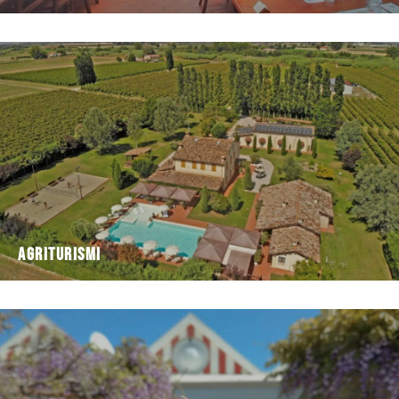
Agriturismi