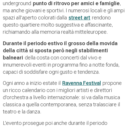
underground
punto di ritrovo per amici e famiglie
,
ma anche giovani e sportivi. I numerosi locali e gli ampi
spazi all’aperto colorati dalla
street art
rendono
questo quartiere molto suggestiva e affascinante,
richiamando alla memoria realtà mitteleuropee.
Durante il periodo estivo il grosso della movida
della città si sposta però negli stabilimenti
balneari
della costa con concerti dal vivo e
innumerevoli eventi in programma fino a notte fonda,
capaci di soddisfare ogni gusto e tendenza.
Ogni anno a inizio estate il
Ravenna Festival
propone
un ricco calendario con i migliori artisti e direttori
d’orchestra a livello internazionale: si va dalla musica
classica a quella contemporanea, senza tralasciare il
teatro e la danza.
L’evento prosegue poi anche durante il periodo