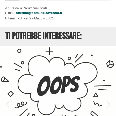
A cura della Redazione Locale.
E-mail:
turismo@comune.ravenna.it
Ultima modifica: 27 Maggio 2026
Ti potrebbe interessare: