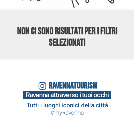
Non ci sono risultati per i filtri
selezionati
RAVENNATOURISM
Ravenna attraverso i tuoi occhi
Tutti i luoghi iconici della città
#myRavenna