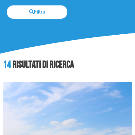
Filtra
14
Risultati di ricerca