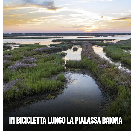
IN BICICLETTA LUNGO LA PIALASSA BAIONA