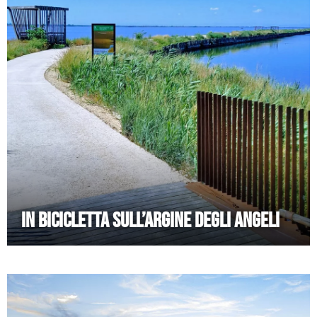
IN BICICLETTA SULL’ARGINE DEGLI ANGELI