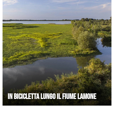
IN BICICLETTA LUNGO IL FIUME LAMONE