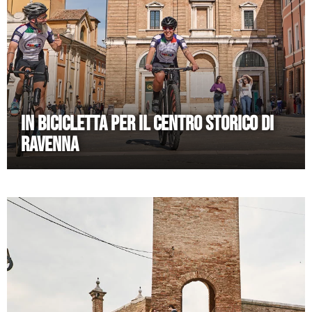
IN BICICLETTA PER IL CENTRO STORICO DI
RAVENNA