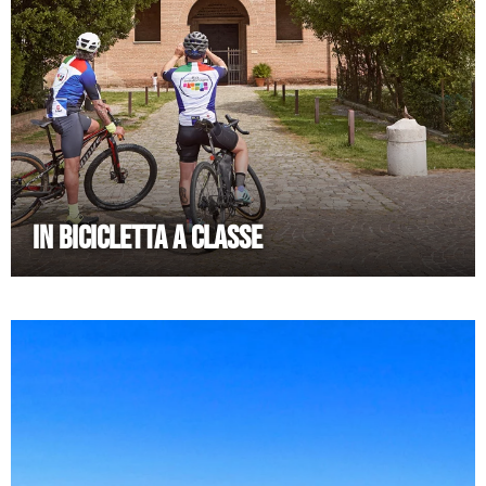
IN BICICLETTA A CLASSE