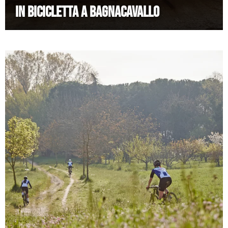
IN BICICLETTA A BAGNACAVALLO