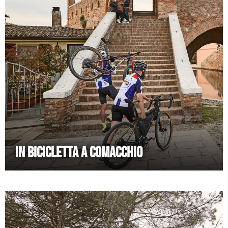
IN BICICLETTA A COMACCHIO