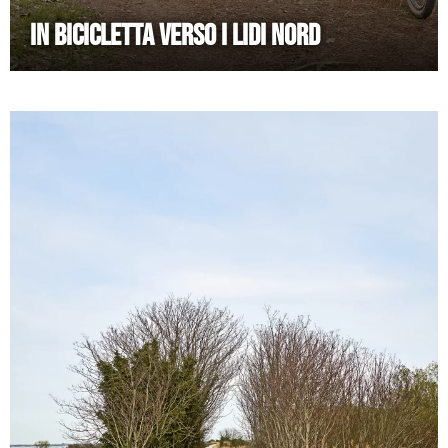
IN BICICLETTA VERSO I LIDI NORD