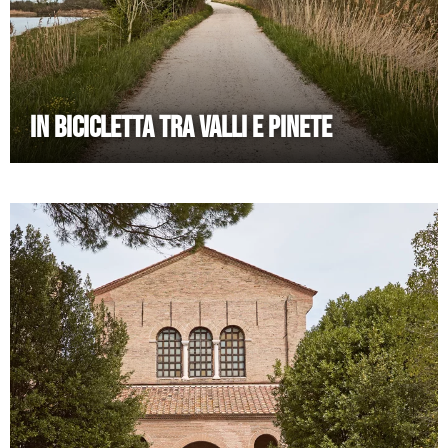
IN BICICLETTA TRA VALLI E PINETE