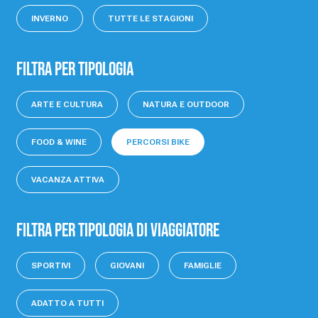
INVERNO
TUTTE LE STAGIONI
Filtra per tipologia
ARTE E CULTURA
NATURA E OUTDOOR
FOOD & WINE
PERCORSI BIKE
VACANZA ATTIVA
Filtra per tipologia di viaggiatore
SPORTIVI
GIOVANI
FAMIGLIE
ADATTO A TUTTI