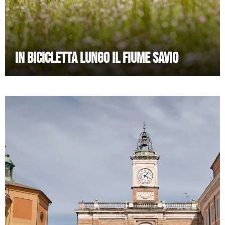
IN BICICLETTA LUNGO IL FIUME SAVIO