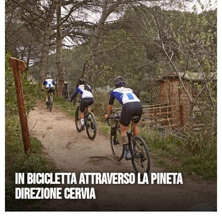
IN BICICLETTA ATTRAVERSO LA PINETA
DIREZIONE CERVIA