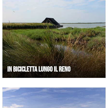
IN BICICLETTA LUNGO IL RENO