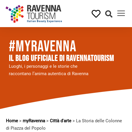
#myRavenna
Il BLOG UFFICIALE DI RAVENNATOURISM
Luoghi, i personaggi e le storie che
raccontano l’anima autentica di Ravenna
Home
>
myRavenna
>
Città d'arte
>
La Storia delle Colonne
di Piazza del Popolo