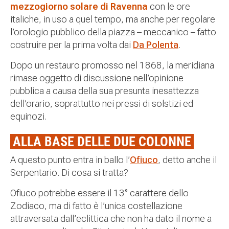
mezzogiorno solare di Ravenna
con le ore
italiche, in uso a quel tempo, ma anche per regolare
l’orologio pubblico della piazza – meccanico – fatto
costruire per la prima volta dai
Da Polenta
.
Dopo un restauro promosso nel 1868, la meridiana
rimase oggetto di discussione nell’opinione
pubblica a causa della sua presunta inesattezza
dell’orario, soprattutto nei pressi di solstizi ed
equinozi.
ALLA BASE DELLE DUE COLONNE
A questo punto entra in ballo l’
Ofiuco
, detto anche il
Serpentario. Di cosa si tratta?
Ofiuco potrebbe essere il 13° carattere dello
Zodiaco, ma di fatto è l’unica costellazione
attraversata dall’eclittica che non ha dato il nome a