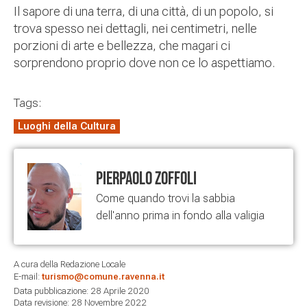
Il sapore di una terra, di una città, di un popolo, si
trova spesso nei dettagli, nei centimetri, nelle
porzioni di arte e bellezza, che magari ci
sorprendono proprio dove non ce lo aspettiamo.
Tags:
Luoghi della Cultura
Pierpaolo Zoffoli
Come quando trovi la sabbia
dell'anno prima in fondo alla valigia
A cura della Redazione Locale
E-mail:
turismo@comune.ravenna.it
Data pubblicazione: 28 Aprile 2020
Data revisione: 28 Novembre 2022