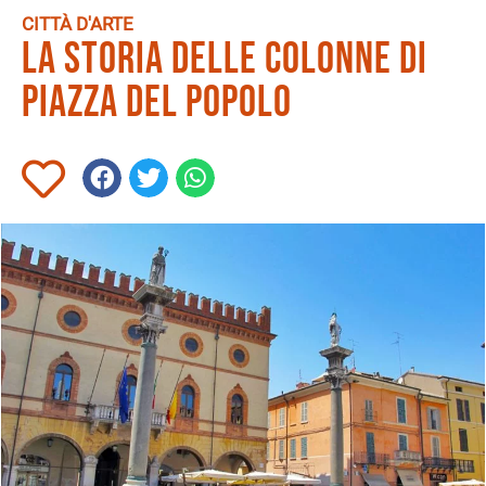
CITTÀ D'ARTE
La Storia delle Colonne di
Piazza del Popolo