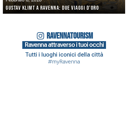
Gustav Klimt a Ravenna: due viaggi d’oro
RAVENNATOURISM
Ravenna attraverso i tuoi occhi
Tutti i luoghi iconici della città
#myRavenna