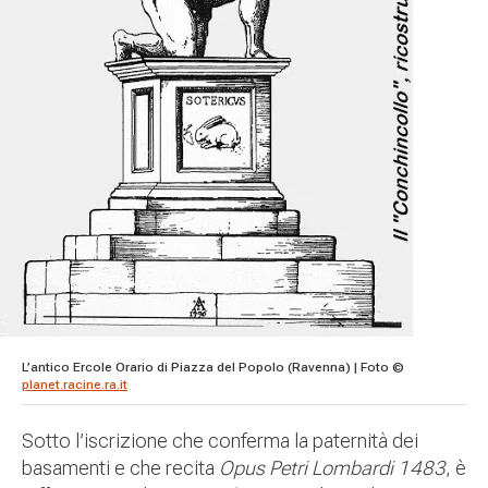
L’antico Ercole Orario di Piazza del Popolo (Ravenna) | Foto ©
planet.racine.ra.it
Sotto l’iscrizione che conferma la paternità dei
basamenti e che recita
Opus Petri Lombardi 1483
, è