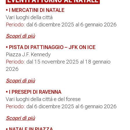
• I MERCATINI DI NATALE
Vari luoghi della città
Periodo:
dal 6 dicembre 2025 al 6 gennaio 2026
Scopri di più
• PISTA DI PATTINAGGIO – JFK ON ICE
Piazza J.F. Kennedy
Periodo:
dal 15 novembre 2025 al 18 gennaio
2026
Scopri di più
• I PRESEPI DI RAVENNA
Vari luoghi della città e del forese
Periodo:
dal 6 dicembre 2025 al 6 gennaio 2026
Scopri di più
• NATALE IN PIAZZA