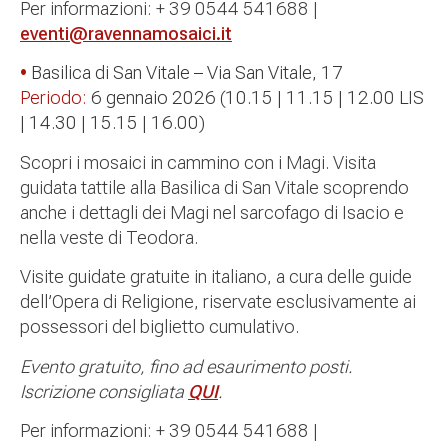
Per informazioni: + 39 0544 541688 |
eventi@ravennamosaici.it
•
Basilica di San Vitale – Via San Vitale, 17
Periodo:
6 gennaio 2026 (10.15 | 11.15 | 12.00 LIS
| 14.30 | 15.15 | 16.00)
Scopri i mosaici in cammino con i Magi. Visita
guidata tattile alla Basilica di San Vitale scoprendo
anche i dettagli dei Magi nel sarcofago di Isacio e
nella veste di Teodora.
Visite guidate gratuite in italiano, a cura delle guide
dell’Opera di Religione, riservate esclusivamente ai
possessori del biglietto cumulativo.
Evento gratuito, fino ad esaurimento posti.
Iscrizione consigliata
QUI
.
Per informazioni: + 39 0544 541688 |