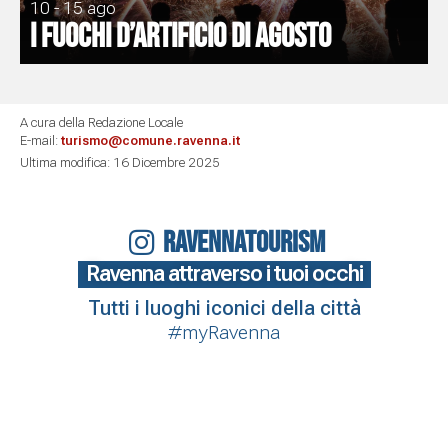
10 - 15 ago
I Fuochi d’artificio di Agosto
A cura della Redazione Locale
E-mail:
turismo@comune.ravenna.it
Ultima modifica: 16 Dicembre 2025
RAVENNATOURISM
Ravenna attraverso i tuoi occhi
Tutti i luoghi iconici della città
#myRavenna