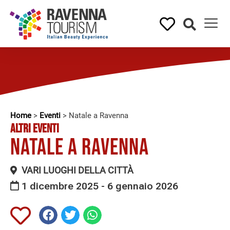
Home
>
Eventi
>
Natale a Ravenna
ALTRI EVENTI
Natale a Ravenna
VARI LUOGHI DELLA CITTÀ
1 dicembre 2025 - 6 gennaio 2026