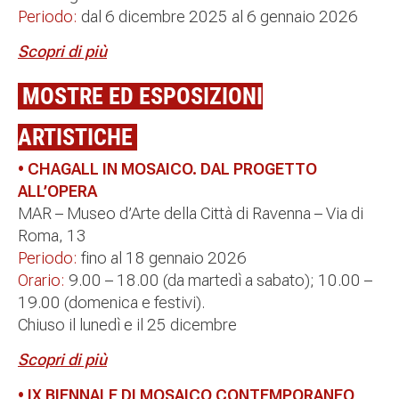
Periodo:
dal 6 dicembre 2025 al 6 gennaio 2026
Scopri di più
MOSTRE ED ESPOSIZIONI
ARTISTICHE
• CHAGALL IN MOSAICO. DAL PROGETTO
ALL’OPERA
MAR – Museo d’Arte della Città di Ravenna – Via di
Roma, 13
Periodo:
fino al 18 gennaio 2026
Orario:
9.00 – 18.00 (da martedì a sabato); 10.00 –
19.00 (domenica e festivi).
Chiuso il lunedì e il 25 dicembre
Scopri di più
• IX BIENNALE DI MOSAICO CONTEMPORANEO