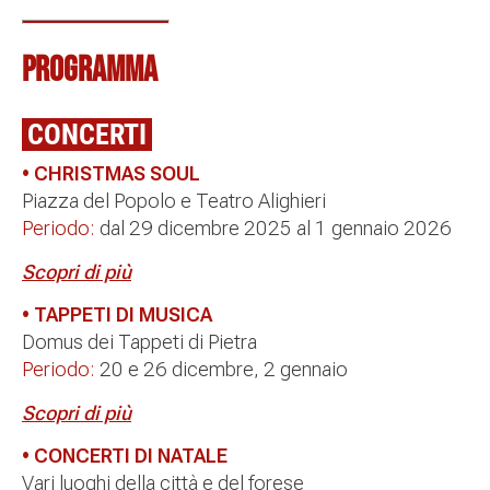
PROGRAMMA
CONCERTI
• CHRISTMAS SOUL
Piazza del Popolo e Teatro Alighieri
Periodo:
dal 29 dicembre 2025 al 1 gennaio 2026
Scopri di più
• TAPPETI DI MUSICA
Domus dei Tappeti di Pietra
Periodo:
20 e 26 dicembre, 2 gennaio
Scopri di più
• CONCERTI DI NATALE
Vari luoghi della città e del forese