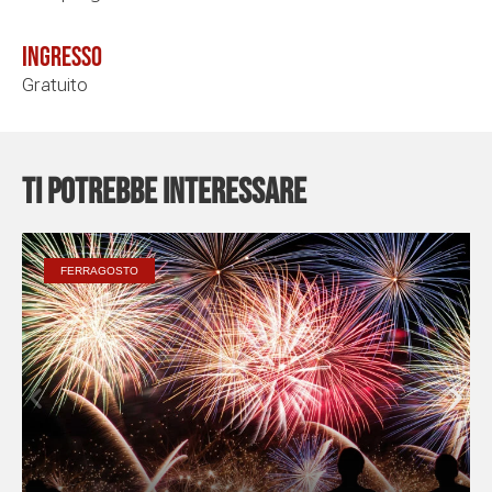
Ingresso
Gratuito
Ti potrebbe interessare
FERRAGOSTO