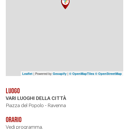
| Powered by
|
Leaflet
Geoapify
© OpenMapTiles
© OpenStreetMap
Luogo
VARI LUOGHI DELLA CITTÀ
Piazza del Popolo - Ravenna
Orario
Vedi programma.