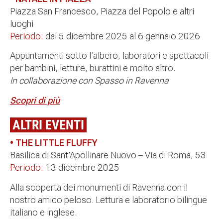
Piazza San Francesco, Piazza del Popolo e altri
luoghi
Periodo:
dal 5 dicembre 2025 al 6 gennaio 2026
Appuntamenti sotto l’albero, laboratori e spettacoli
per bambini, letture, burattini e molto altro.
In collaborazione con Spasso in Ravenna
Scopri di più
ALTRI EVENTI
• THE LITTLE FLUFFY
Basilica di Sant’Apollinare Nuovo – Via di Roma, 53
Periodo:
13
dicembre 2025
Alla scoperta dei monumenti di Ravenna con il
nostro amico peloso. Lettura e laboratorio bilingue
italiano e inglese.