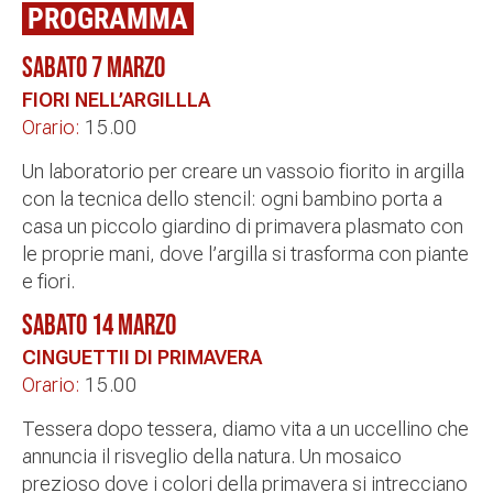
PROGRAMMA
SABATO 7 MARZO
FIORI NELL’ARGILLLA
Orario:
15.00
Un laboratorio per creare un vassoio fiorito in argilla
con la tecnica dello stencil: ogni bambino porta a
casa un piccolo giardino di primavera plasmato con
le proprie mani, dove l’argilla si trasforma con piante
e fiori.
SABATO 14 MARZO
CINGUETTII DI PRIMAVERA
Orario:
15.00
Tessera dopo tessera, diamo vita a un uccellino che
annuncia il risveglio della natura. Un mosaico
prezioso dove i colori della primavera si intrecciano