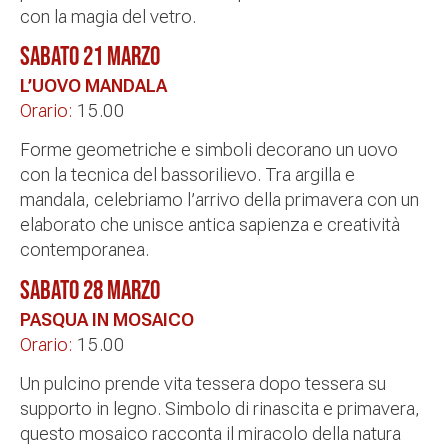
con la magia del vetro.
SABATO 21 MARZO
L’UOVO MANDALA
Orario:
15.00
Forme geometriche e simboli decorano un uovo
con la tecnica del bassorilievo. Tra argilla e
mandala, celebriamo l’arrivo della primavera con un
elaborato che unisce antica sapienza e creatività
contemporanea.
SABATO 28 MARZO
PASQUA IN MOSAICO
Orario:
15.00
Un pulcino prende vita tessera dopo tessera su
supporto in legno. Simbolo di rinascita e primavera,
questo mosaico racconta il miracolo della natura