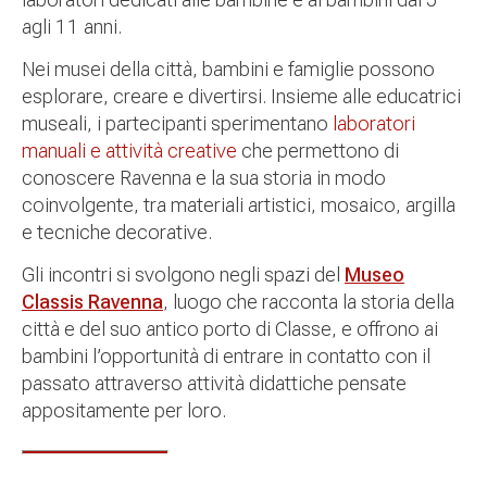
agli 11 anni.
Nei musei della città, bambini e famiglie possono
esplorare, creare e divertirsi. Insieme alle educatrici
museali, i partecipanti sperimentano
laboratori
manuali e attività creative
che permettono di
conoscere Ravenna e la sua storia in modo
coinvolgente, tra materiali artistici, mosaico, argilla
e tecniche decorative.
Gli incontri si svolgono negli spazi del
Museo
Classis Ravenna
, luogo che racconta la storia della
città e del suo antico porto di Classe, e offrono ai
bambini l’opportunità di entrare in contatto con il
passato attraverso attività didattiche pensate
appositamente per loro.