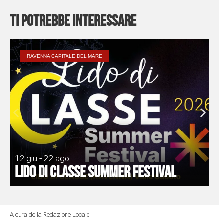
Ti potrebbe interessare
RAVENNA CAPITALE DEL MARE
12 giu - 22 ago
Lido di Classe Summer Festival
A cura della Redazione Locale