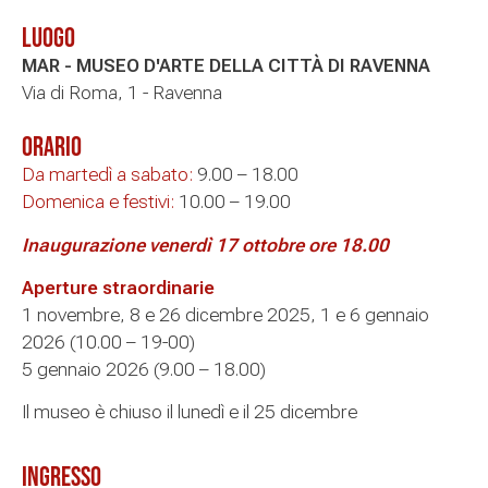
Luogo
MAR - MUSEO D'ARTE DELLA CITTÀ DI RAVENNA
Via di Roma, 1 - Ravenna
Orario
Da martedì a sabato:
9.00 – 18.00
Domenica e festivi:
10.00 – 19.00
Inaugurazione venerdì 17 ottobre ore 18.00
Aperture straordinarie
1 novembre, 8 e 26 dicembre 2025, 1 e 6 gennaio
2026 (10.00 – 19-00)
5 gennaio 2026 (9.00 – 18.00)
Il museo è chiuso il lunedì e il 25 dicembre
Ingresso