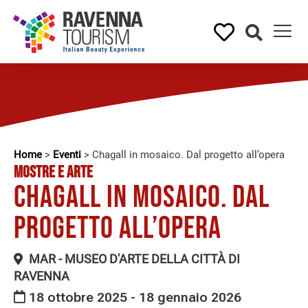
Home
>
Eventi
>
Chagall in mosaico. Dal progetto all’opera
MOSTRE E ARTE
Chagall in mosaico. Dal
progetto all’opera
MAR - MUSEO D'ARTE DELLA CITTÀ DI
RAVENNA
18 ottobre 2025 - 18 gennaio 2026