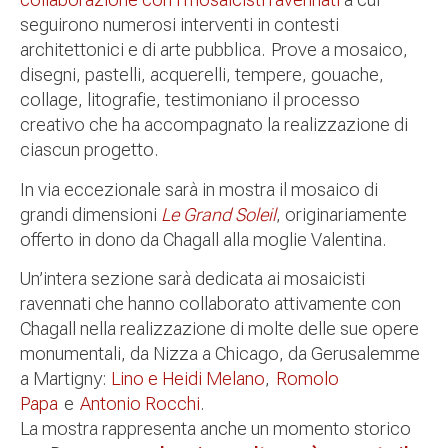
seguirono numerosi interventi in contesti
architettonici e di arte pubblica. Prove a mosaico,
disegni, pastelli, acquerelli, tempere, gouache,
collage, litografie, testimoniano il processo
creativo che ha accompagnato la realizzazione di
ciascun progetto.
In via eccezionale sarà in mostra il mosaico di
grandi dimensioni
Le Grand Soleil
, originariamente
offerto in dono da Chagall alla moglie Valentina.
Un’intera sezione sarà dedicata ai mosaicisti
ravennati che hanno collaborato attivamente con
Chagall nella realizzazione di molte delle sue opere
monumentali, da Nizza a Chicago, da Gerusalemme
a Martigny:
Lino e Heidi Melano
,
Romolo
Papa
e
Antonio Rocchi
.
La mostra rappresenta anche un momento storico