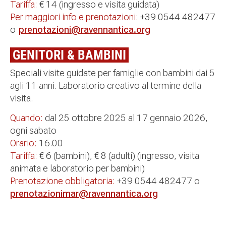
Tariffa:
€ 14 (ingresso e visita guidata)
Per maggiori info e prenotazioni:
+39 0544 482477
o
prenotazioni@ravennantica.org
GENITORI & BAMBINI
Speciali visite guidate per famiglie con bambini dai 5
agli 11 anni. Laboratorio creativo al termine della
visita.
Quando:
dal 25 ottobre 2025 al 17 gennaio 2026,
ogni sabato
Orario:
16.00
Tariffa:
€ 6 (bambini), € 8 (adulti) (ingresso, visita
animata e laboratorio per bambini)
Prenotazione obbligatoria:
+39 0544 482477 o
prenotazionimar@ravennantica.org