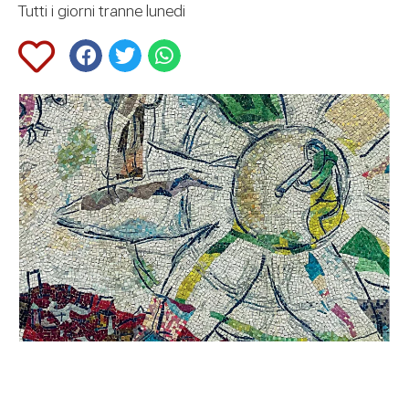
Tutti i giorni tranne lunedi