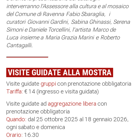
interverranno l’Assessore alla cultura e al mosaico
del Comune di Ravenna Fabio Sbaraglia, i
curatori Giovanni Gardini, Sabina Ghinassi, Serena
Simoni e Daniele Torcellini, l’artista Marco de
Luca insieme a Maria Grazia Marini e Roberto
Cantagalli.
VISITE GUIDATE ALLA MOSTRA
Visite guidate
gruppi
con prenotazione obbligatoria
Tariffa:
€ 14 (ingresso e visita guidata)
Visite guidate ad
aggregazione libera
con
prenotazione obbligatoria
Quando:
dal 25 ottobre 2025 al 18 gennaio 2026,
ogni sabato e domenica
Orario:
16.30