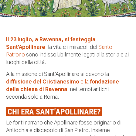
Il 23 luglio, a Ravenna, si festeggia
Sant’Apollinare
: la vita e i miracoli del
Santo
Patrono
sono indissolubilmente legati alla storia e ai
luoghi della città.
Alla missione di Sant’Apollinare si devono la
diffusione del Cristianesimo
e la
fondazione
della chiesa di Ravenna
,
nei tempi antichi
seconda solo a Roma.
CHI ERA SANT’APOLLINARE?
Le fonti narrano che Apollinare fosse originario di
Antiochia e discepolo di San Pietro. Insieme