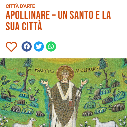
CITTÀ D'ARTE
Apollinare – Un Santo e la
sua città