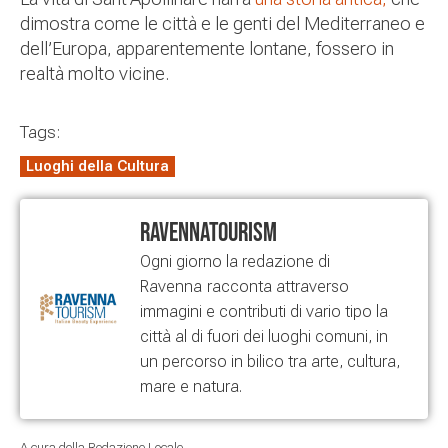
dimostra come le città e le genti del Mediterraneo e
dell’Europa, apparentemente lontane, fossero in
realtà molto vicine.
Tags:
Luoghi della Cultura
RavennaTourism
Ogni giorno la redazione di
Ravenna
racconta attraverso
immagini e contributi di vario tipo la
città al di fuori dei luoghi comuni, in
un percorso in bilico tra arte, cultura,
mare e natura.
A cura della Redazione Locale