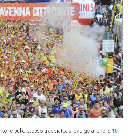
, e sullo stesso tracciato, si svolge anche la
10