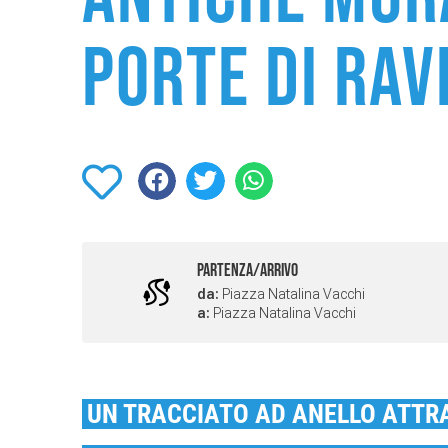
porte di Ra
PARTENZA/ARRIVO
da:
Piazza Natalina Vacchi
a:
Piazza Natalina Vacchi
UN TRACCIATO AD ANELLO ATTRA