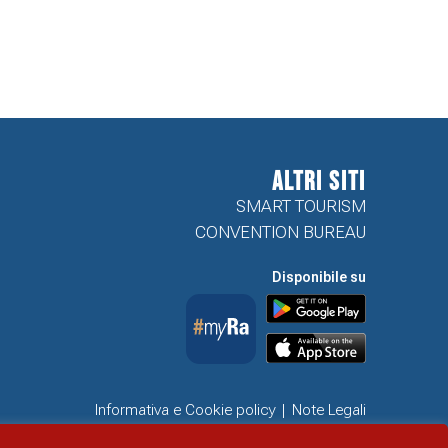
ALTRI SITI
SMART TOURISM
CONVENTION BUREAU
Disponibile su
Informativa e Cookie policy
Note Legali
Dichiarazione di accessibilità
Obiettivi di accessibilità