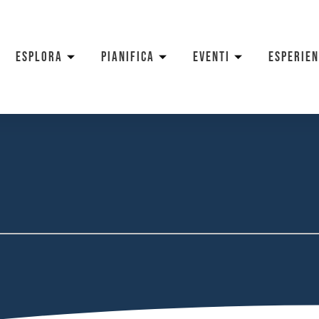
ESPLORA
PIANIFICA
EVENTI
ESPERIE