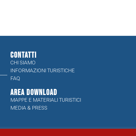
CONTATTI
CHI SIAMO
INFORMAZIONI TURISTICHE
FAQ
Area Download
MAPPE E MATERIALI TURISTICI
MEDIA & PRESS