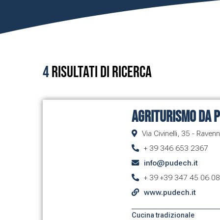
4
Risultati di ricerca
Agriturismo Da 
Via Civinelli, 35 - Raven
+ 39 346 653 2367
info@pudech.it
+ 39 +39 347 45 06 0
www.pudech.it
Cucina tradizionale