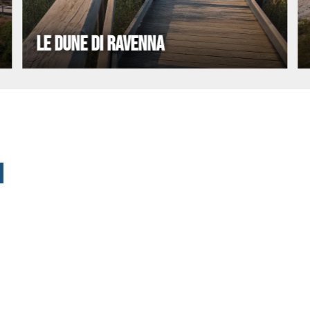
LE DUNE DI RAVENNA