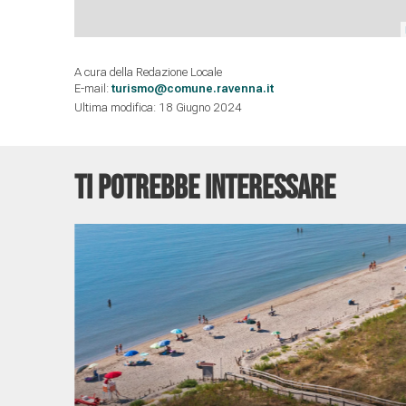
A cura della Redazione Locale
E-mail:
turismo@comune.ravenna.it
Ultima modifica: 18 Giugno 2024
TI POTREBBE INTERESSARE