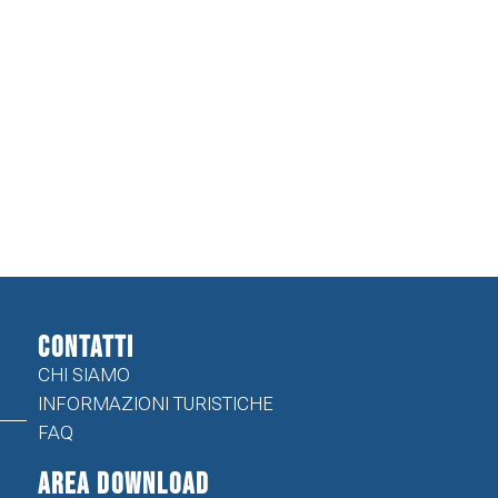
CONTATTI
CHI SIAMO
INFORMAZIONI TURISTICHE
FAQ
Area Download