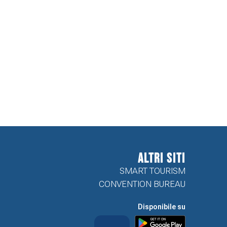
ALTRI SITI
SMART TOURISM
CONVENTION BUREAU
Disponibile su