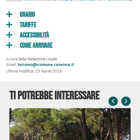
Orario
Tariffe
Accessibilità
Come Arrivare
A cura della Redazione Locale
Email:
turismo@comune.ravenna.it
Ultima modifica: 23 Aprile 2026
TI POTREBBE INTERESSARE