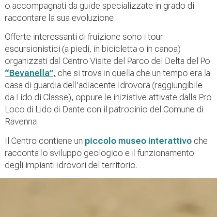
o accompagnati da guide specializzate in grado di
raccontare la sua evoluzione.
Offerte interessanti di fruizione sono i tour
escursionistici (a piedi, in bicicletta o in canoa)
organizzati dal Centro Visite del Parco del Delta del Po
“Bevanella”
,
che si trova in quella che un tempo era la
casa di guardia dell’adiacente Idrovora (raggiungibile
da Lido di Classe), oppure le iniziative attivate dalla Pro
Loco di Lido di Dante con il patrocinio del Comune di
Ravenna.
Il Centro contiene un
piccolo museo interattivo
che
racconta lo sviluppo geologico e il funzionamento
degli impianti idrovori del territorio.