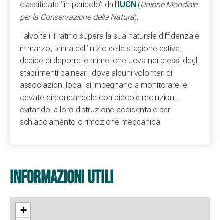
classificata “in pericolo” dall’
IUCN
(
Unione Mondiale
per la Conservazione della Natura
).
Talvolta il Fratino supera la sua naturale diffidenza e
in marzo, prima dell’inizio della stagione estiva,
decide di deporre le mimetiche uova nei pressi degli
stabilimenti balneari, dove alcuni volontari di
associazioni locali si impegnano a monitorare le
covate circondandole con piccole recinzioni,
evitando la loro distruzione accidentale per
schiacciamento o rimozione meccanica.
Informazioni utili
+