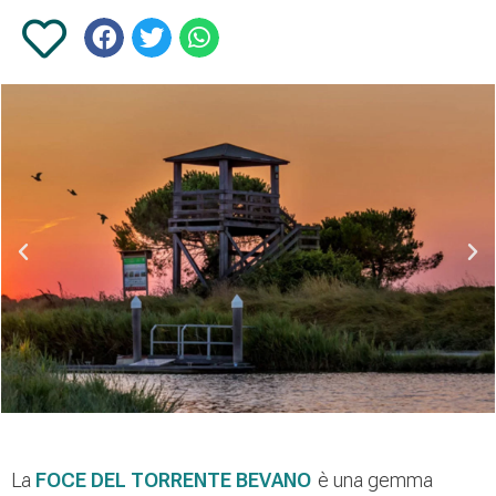
La
FOCE DEL TORRENTE BEVANO
è una gemma