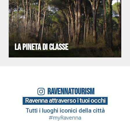
LA PINETA DI CLASSE
RAVENNATOURISM
Ravenna attraverso i tuoi occhi
Tutti i luoghi iconici della città
#myRavenna