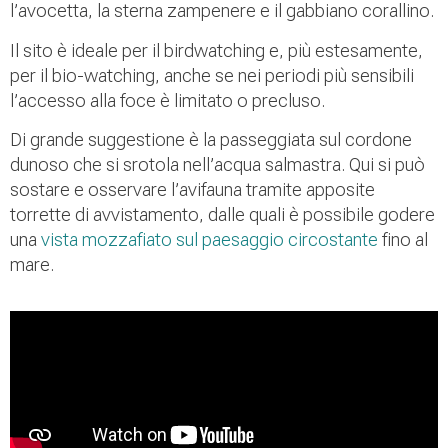
l’avocetta, la sterna zampenere e il gabbiano corallino.
Il sito è ideale per il birdwatching e, più estesamente,
per il bio-watching, anche se nei periodi più sensibili
l’accesso alla foce è limitato o precluso.
Di grande suggestione è la passeggiata sul cordone
dunoso che si srotola nell’acqua salmastra. Qui si può
sostare e osservare l’avifauna tramite apposite
torrette di avvistamento, dalle quali è possibile godere
una
vista mozzafiato sul paesaggio circostante
fino al
mare.