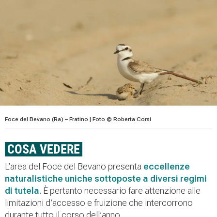
Foce del Bevano (Ra) – Fratino | Foto © Roberta Corsi
COSA VEDERE
L’area del Foce del Bevano presenta
eccellenze
naturalistiche uniche
sottoposte a diversi regimi
di tutela
. È pertanto necessario fare attenzione alle
limitazioni d’accesso e fruizione che intercorrono
durante tutto il corso dell’anno.