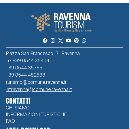
Piazza San Francesco, 7 Ravenna
Tel +39 0544 35404
+39 0544 35755
+39 0544 482838
turismo@comune.ravenna.it
iatravenna@comune.ravenna.it
CONTATTI
CHI SIAMO
INFORMAZIONI TURISTICHE
FAQ