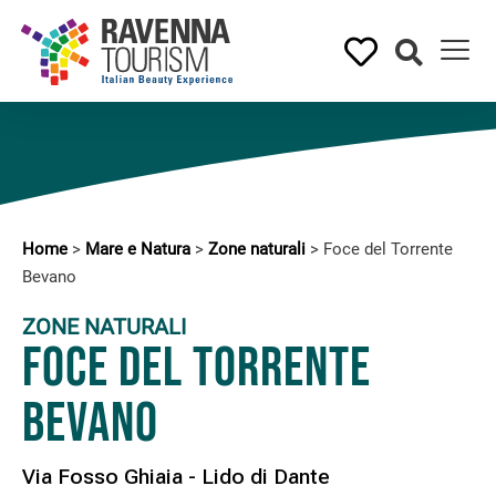
Home
>
Mare e Natura
>
Zone naturali
>
Foce del Torrente
Bevano
ZONE NATURALI
Foce del Torrente
Bevano
Via Fosso Ghiaia - Lido di Dante