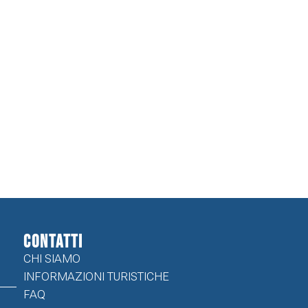
CONTATTI
CHI SIAMO
INFORMAZIONI TURISTICHE
FAQ