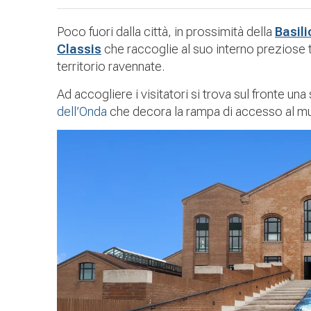
Poco fuori dalla città, in prossimità della
Basili
Classis
che raccoglie al suo interno preziose 
territorio ravennate.
Ad accogliere i visitatori si trova sul fronte 
dell’Onda
che decora la rampa di accesso al mus