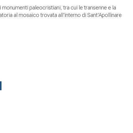
i monumenti paleocristiani, tra cui le transenne e la
toria al mosaico trovata all’interno di Sant’Apollinare