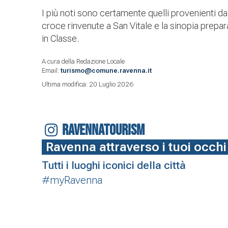
I più noti sono certamente quelli provenienti da
croce rinvenute a San Vitale e la sinopia prepara
in Classe.
A cura della Redazione Locale
Email:
turismo@comune.ravenna.it
Ultima modifica: 20 Luglio 2026
RAVENNATOURISM
Ravenna attraverso i tuoi occhi
Tutti i luoghi iconici della città
#myRavenna