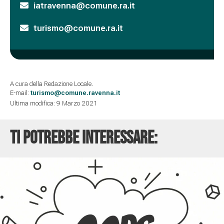
iatravenna@comune.ra.it
turismo@comune.ra.it
A cura della Redazione Locale.
E-mail:
turismo@comune.ravenna.it
Ultima modifica: 9 Marzo 2021
Ti potrebbe interessare: