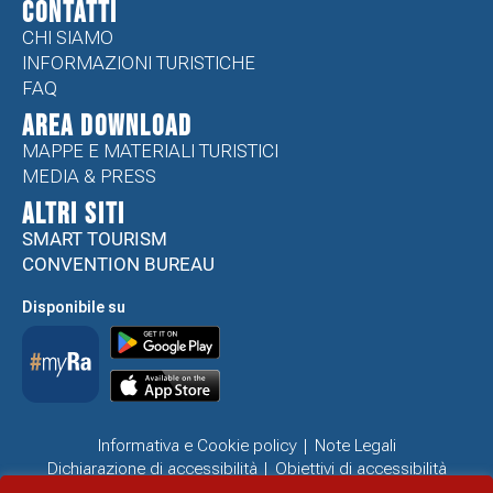
CONTATTI
CHI SIAMO
INFORMAZIONI TURISTICHE
FAQ
Area Download
MAPPE E MATERIALI TURISTICI
MEDIA & PRESS
ALTRI SITI
SMART TOURISM
CONVENTION BUREAU
Disponibile su
Informativa e Cookie policy
Note Legali
Dichiarazione di accessibilità
Obiettivi di accessibilità
Problemi di accessibilità