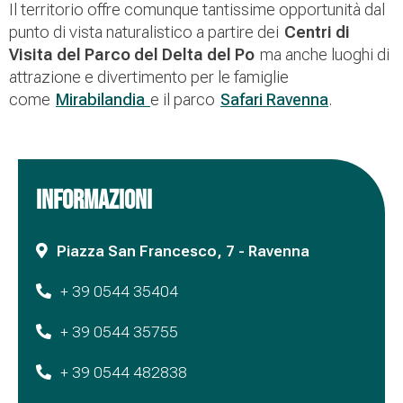
Il territorio offre comunque tantissime opportunità dal
punto di vista naturalistico a partire dei
Centri di
Visita del Parco del Delta del Po
ma anche luoghi di
attrazione e divertimento per le famiglie
come
Mirabilandia
e il parco
Safari Ravenna
.
INFORMAZIONI
Piazza San Francesco, 7 - Ravenna
+ 39 0544 35404
+ 39 0544 35755
+ 39 0544 482838