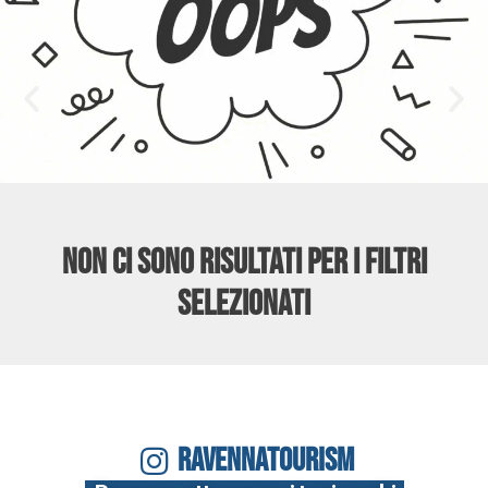
Non ci sono risultati per i filtri
selezionati
RAVENNATOURISM