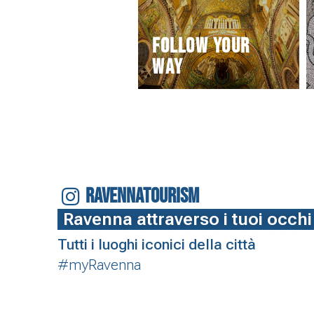
Follow your
way
RAVENNATOURISM
Ravenna attraverso i tuoi occhi
Tutti i luoghi iconici della città
#myRavenna