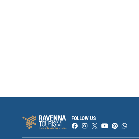
FOLLOW US