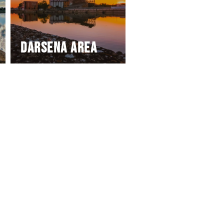
Darsena area