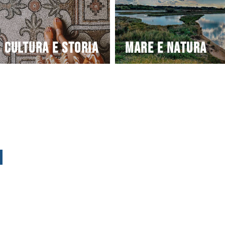
Cultura e storia
Mare e natura