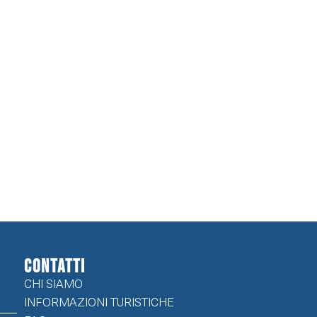
CONTATTI
CHI SIAMO
INFORMAZIONI TURISTICHE