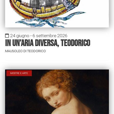
24 giugno - 6 settembre 2026
In un’aria diversa, Teodorico
MAUSOLEO DI TEODORICO
MOSTRE E ARTE