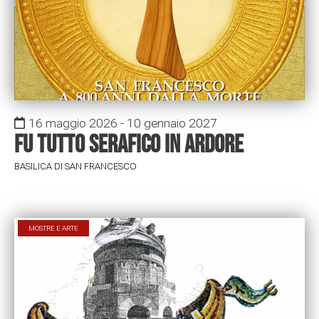
16 maggio 2026 - 10 gennaio 2027
Fu tutto serafico in ardore
BASILICA DI SAN FRANCESCO
MOSTRE E ARTE