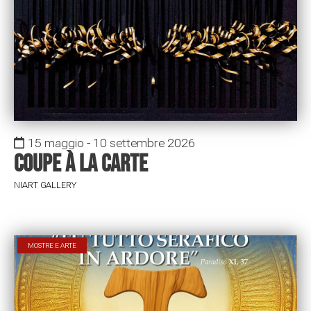
15 maggio - 10 settembre 2026
Coupe à la carte
NIART GALLERY
MOSTRE E ARTE