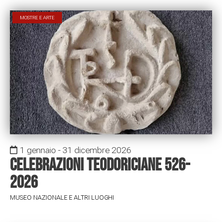
MOSTRE E ARTE
1 gennaio - 31 dicembre 2026
Celebrazioni Teodoriciane 526-
2026
MUSEO NAZIONALE E ALTRI LUOGHI