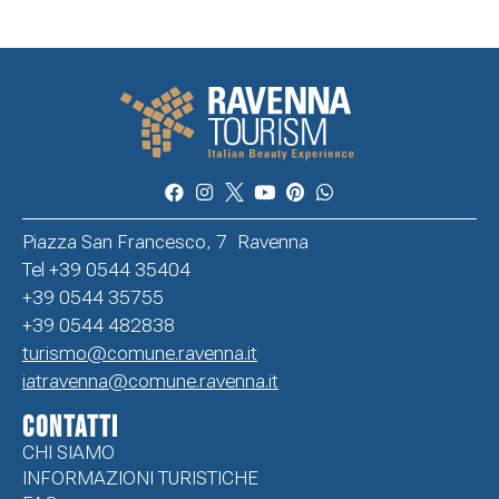
Piazza San Francesco, 7 Ravenna
Tel +39 0544 35404
+39 0544 35755
+39 0544 482838
turismo@comune.ravenna.it
iatravenna@comune.ravenna.it
CONTATTI
CHI SIAMO
INFORMAZIONI TURISTICHE