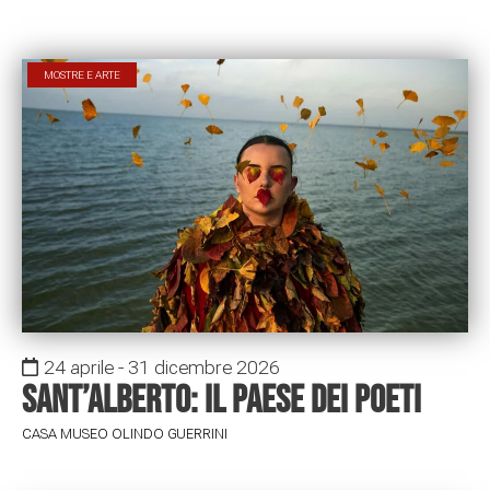
MOSTRE E ARTE
24 aprile - 31 dicembre 2026
Sant’Alberto: il paese dei poeti
CASA MUSEO OLINDO GUERRINI