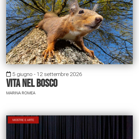
5 giugno - 12 settembre 2026
Vita nel bosco
MARINA ROMEA
MOSTRE E ARTE