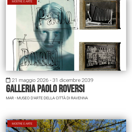
MOSTRE E ARTE
21 maggio 2026 - 31 dicembre 2039
Galleria Paolo Roversi
MAR - MUSEO D'ARTE DELLA CITTÀ DI RAVENNA
MOSTRE E ARTE