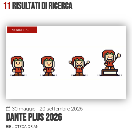
11
Risultati di ricerca
MOSTRE E ARTE
30 maggio - 20 settembre 2026
Dante Plus 2026
BIBLIOTECA ORIANI