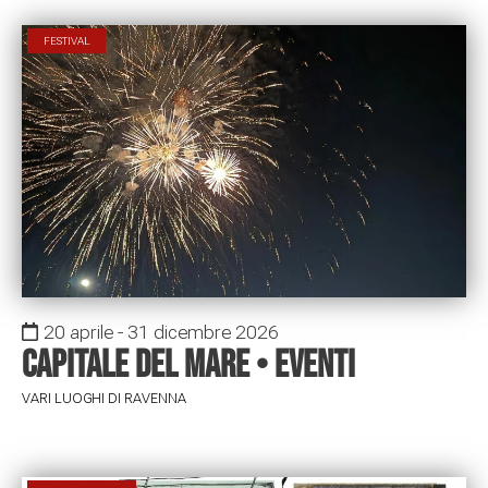
FESTIVAL
20 aprile - 31 dicembre 2026
Capitale del mare • Eventi
VARI LUOGHI DI RAVENNA