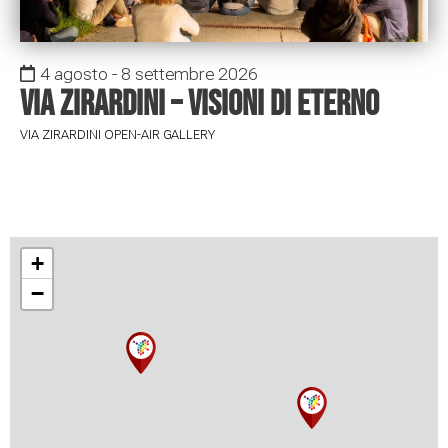
4 agosto - 8 settembre 2026
Via Zirardini – Visioni di eterno
VIA ZIRARDINI OPEN-AIR GALLERY
+
−