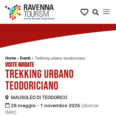
Home
>
Eventi
>
Trekking urbano teodoriciano
VISITE GUIDATE
Trekking urbano
teodoriciano
MAUSOLEO DI TEODORICO
28 maggio - 1 novembre 2026
(diverse
date)