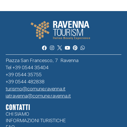
Piazza San Francesco, 7 Ravenna
Tel +39 0544 35404
+39 0544 35755
+39 0544 482838
turismo@comune.ravenna.it
iatravenna@comune.ravenna.it
CONTATTI
CHI SIAMO
INFORMAZIONI TURISTICHE