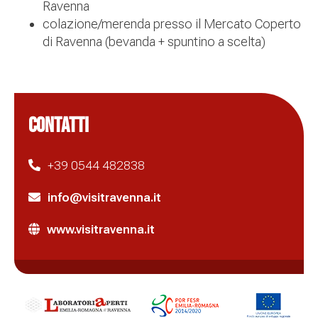
Ravenna
colazione/merenda presso il Mercato Coperto
di Ravenna (bevanda + spuntino a scelta)
CONTATTI
+39 0544 482838
info@visitravenna.it
www.visitravenna.it