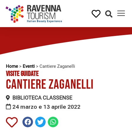
Home
>
Eventi
>
Cantiere Zaganelli
VISITE GUIDATE
Cantiere Zaganelli
BIBLIOTECA CLASSENSE
24 marzo e 13 aprile 2022