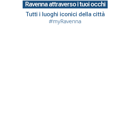
Ravenna attraverso i tuoi occhi
Tutti i luoghi iconici della città
#myRavenna