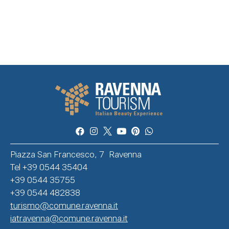
Piazza San Francesco, 7 Ravenna
Tel +39 0544 35404
+39 0544 35755
+39 0544 482838
turismo@comune.ravenna.it
iatravenna@comune.ravenna.it