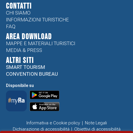
CONTATTI
CHI SIAMO
INFORMAZIONI TURISTICHE
FAQ
Area Download
MAPPE E MATERIALI TURISTICI
MEDIA & PRESS
ALTRI SITI
SMART TOURISM
CONVENTION BUREAU
Disponibile su
Informativa e Cookie policy
Note Legali
Dichiarazione di accessibilità
Obiettivi di accessibilità