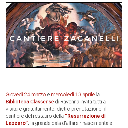
Giovedì 24 marzo
e
mercoledì 13 aprile
la
Biblioteca Classense
di Ravenna invita tutti a
visitare gratuitamente, dietro prenotazione, il
cantiere del restauro della
“Resurrezione di
Lazzaro”
, la grande pala d’altare rinascimentale