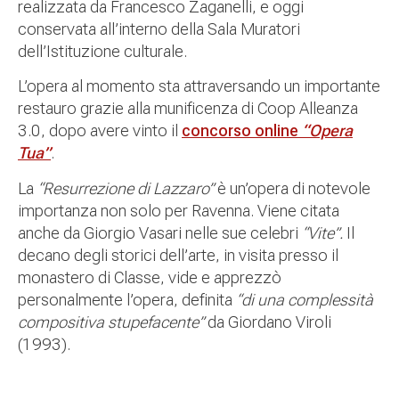
realizzata da Francesco Zaganelli, e oggi
conservata all’interno della Sala Muratori
dell’Istituzione culturale.
L’opera al momento sta attraversando un importante
restauro grazie alla munificenza di Coop Alleanza
3.0, dopo avere vinto il
concorso online
“Opera
Tua”
.
La
“Resurrezione di Lazzaro”
è un’opera di notevole
importanza non solo per Ravenna. Viene citata
anche da Giorgio Vasari nelle sue celebri
“Vite”.
Il
decano degli storici dell’arte, in visita presso il
monastero di Classe, vide e apprezzò
personalmente l’opera, definita
“di una complessità
compositiva stupefacente”
da Giordano Viroli
(1993).