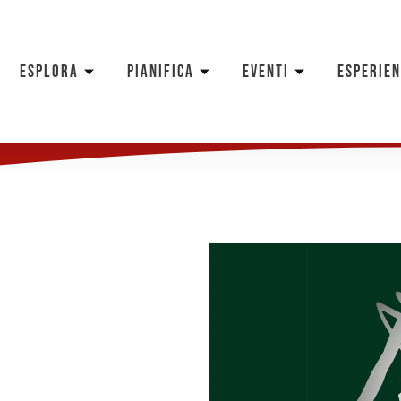
ESPLORA
PIANIFICA
EVENTI
ESPERIE