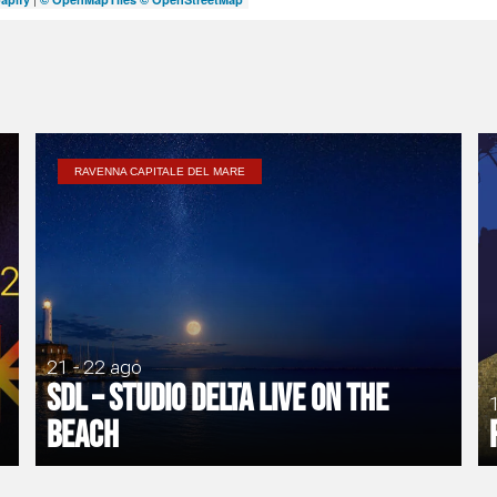
RAVENNA CAPITALE DEL MARE
21 - 22 ago
SDL – Studio Delta Live on the
Beach