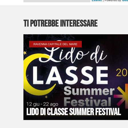
Ti potrebbe interessare
RAVENNA CAPITALE DEL MARE
12 giu - 22 ago
Lido di Classe Summer Festival