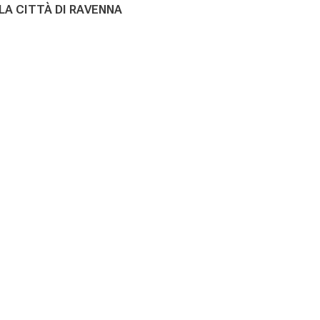
LA CITTÀ DI RAVENNA