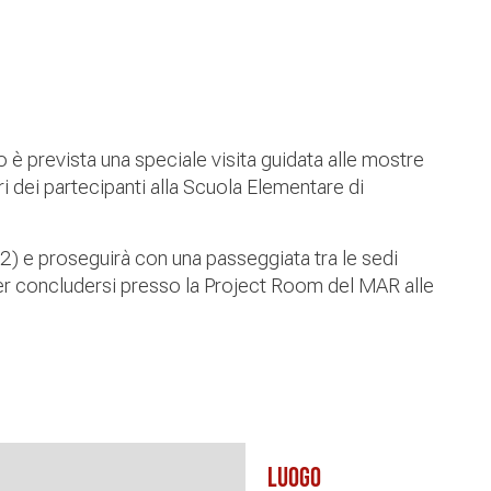
è prevista una speciale visita guidata alle mostre
ri dei partecipanti alla Scuola Elementare di
o 2) e proseguirà con una passeggiata tra le sedi
 concludersi presso la Project Room del MAR alle
Luogo