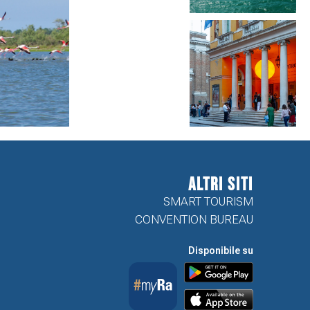
ALTRI SITI
SMART TOURISM
CONVENTION BUREAU
Disponibile su