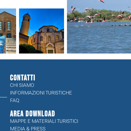
CONTATTI
CHI SIAMO
INFORMAZIONI TURISTICHE
FAQ
Area Download
MAPPE E MATERIALI TURISTICI
MEDIA & PRESS