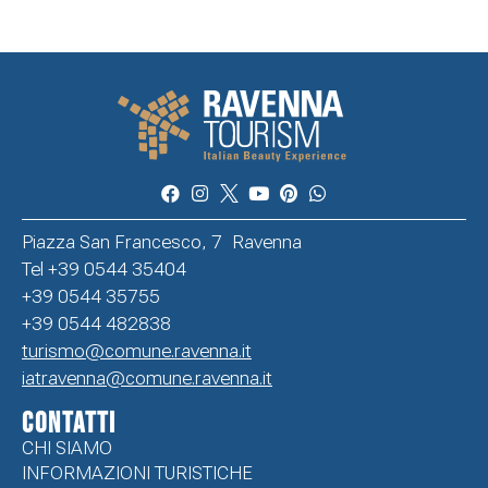
Piazza San Francesco, 7 Ravenna
Tel +39 0544 35404
+39 0544 35755
+39 0544 482838
turismo@comune.ravenna.it
iatravenna@comune.ravenna.it
CONTATTI
CHI SIAMO
INFORMAZIONI TURISTICHE