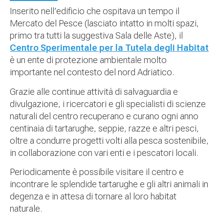
Inserito nell’edificio che ospitava un tempo il
Mercato del Pesce (lasciato intatto in molti spazi,
primo tra tutti la suggestiva Sala delle Aste), il
Centro Sperimentale per la Tutela degli Habitat
è un ente di protezione ambientale molto
importante nel contesto del nord Adriatico.
Grazie alle continue attività di salvaguardia e
divulgazione, i ricercatori e gli specialisti di scienze
naturali del centro recuperano e curano ogni anno
centinaia di tartarughe, seppie, razze e altri pesci,
oltre a condurre progetti volti alla pesca sostenibile,
in collaborazione con vari enti e i pescatori locali.
Periodicamente è possibile visitare il centro e
incontrare le splendide tartarughe e gli altri animali in
degenza e in attesa di tornare al loro habitat
naturale.