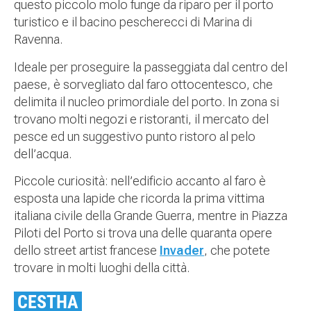
questo piccolo molo funge da riparo per il porto
turistico e il bacino pescherecci di Marina di
Ravenna.
Ideale per proseguire la passeggiata dal centro del
paese, è sorvegliato dal faro ottocentesco, che
delimita il nucleo primordiale del porto. In zona si
trovano molti negozi e ristoranti, il mercato del
pesce ed un suggestivo punto ristoro al pelo
dell’acqua.
Piccole curiosità: nell’edificio accanto al faro è
esposta una lapide che ricorda la prima vittima
italiana civile della Grande Guerra, mentre in Piazza
Piloti del Porto si trova una delle quaranta opere
dello street artist francese
Invader
, che potete
trovare in molti luoghi della città.
CESTHA