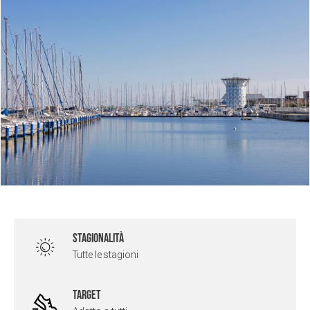
STAGIONALITÀ
Tutte le stagioni
TARGET