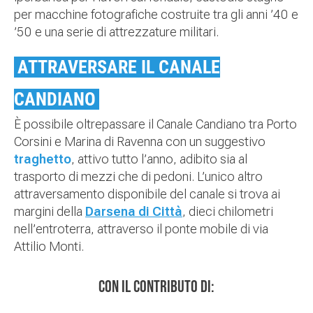
per macchine fotografiche costruite tra gli anni ’40 e
’50 e una serie di attrezzature militari.
ATTRAVERSARE IL CANALE
CANDIANO
È possibile oltrepassare il Canale Candiano tra Porto
Corsini e Marina di Ravenna con un suggestivo
traghetto
, attivo tutto l’anno, adibito sia al
trasporto di mezzi che di pedoni. L’unico altro
attraversamento disponibile del canale si trova ai
margini della
Darsena di Città
, dieci chilometri
nell’entroterra, attraverso il ponte mobile di via
Attilio Monti.
Con il contributo di: