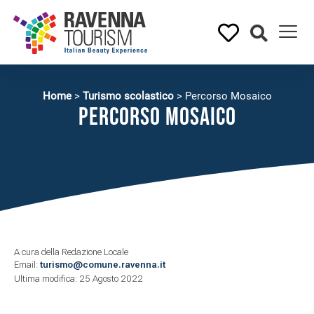
Home
>
Turismo scolastico
>
Percorso Mosaico
Percorso Mosaico
A cura della Redazione Locale
Email:
turismo@comune.ravenna.it
Ultima modifica: 25 Agosto 2022