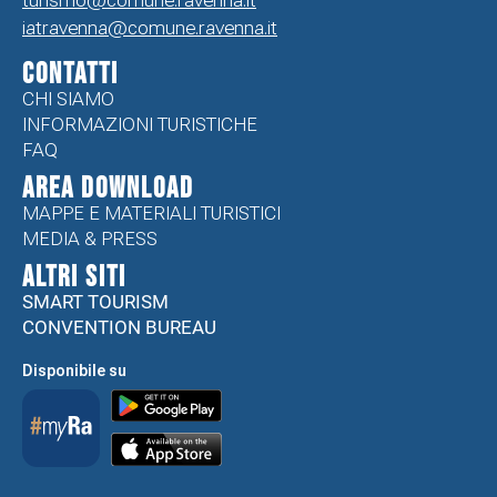
iatravenna@comune.ravenna.it
CONTATTI
CHI SIAMO
INFORMAZIONI TURISTICHE
FAQ
Area Download
MAPPE E MATERIALI TURISTICI
MEDIA & PRESS
ALTRI SITI
SMART TOURISM
CONVENTION BUREAU
Disponibile su