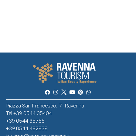
Piazza San Francesco, 7 Ravenna
Tel +39 0544 35404
+39 0544 35755
+39 0544 482838
turismo@comune.ravenna.it