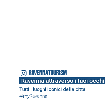
RAVENNATOURISM
Ravenna attraverso i tuoi occhi
Tutti i luoghi iconici della città
#myRavenna