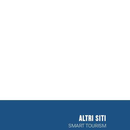
ALTRI SITI
SMART TOURISM