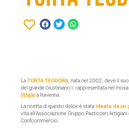
La
TORTA TEODORA
, nata nel 2002, deve il s
del grande Giustiniano I, rappresentata nel mosai
Vitale
a Ravenna.
La ricetta di questo dolce è stata
ideata da un 
vita all’Associazione Gruppo Pasticceri Artigiani
Confcommercio.