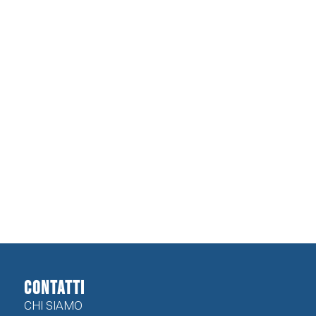
CONTATTI
CHI SIAMO