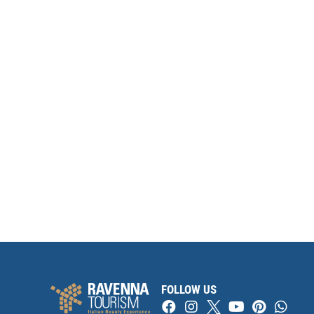
FOLLOW US