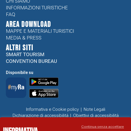
CHI SIAMO
INFORMAZIONI TURISTICHE
FAQ
Area Download
MAPPE E MATERIALI TURISTICI
MEDIA & PRESS
ALTRI SITI
SMART TOURISM
CONVENTION BUREAU
Disponibile su
Informativa e Cookie policy
Note Legali
Dichiarazione di accessibilità
Obiettivi di accessibilità
Problemi di accessibilità
Continua senza accettare