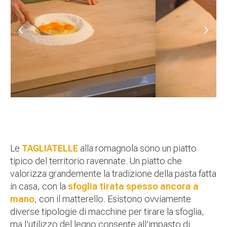
Le
TAGLIATELLE
alla romagnola sono un piatto
tipico del territorio ravennate. Un piatto che
valorizza grandemente la tradizione della pasta fatta
in casa, con la
sfoglia tirata spesso ancora a
mano
, con il matterello. Esistono ovviamente
diverse tipologie di macchine per tirare la sfoglia,
ma l’utilizzo del legno consente all’impasto di