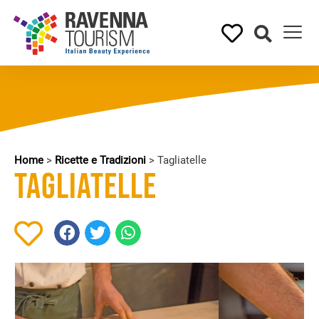
Home
>
Ricette e Tradizioni
>
Tagliatelle
Tagliatelle