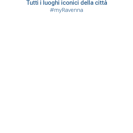
Tutti i luoghi iconici della città
#myRavenna