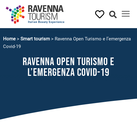
Home
>
Smart tourism
>
Ravenna Open Turismo e l’emergenza
Covid-19
Ravenna Open Turismo e
l’emergenza Covid-19