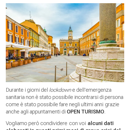
Durante i giorni del
lockdown
e dell’emergenza
sanitaria non è stato possibile incontrarsi di persona
come è stato possibile fare negli ultimi anni grazie
anche agli appuntamenti di
OPEN TURISMO
.
Vogliamo però condividere con voi
alcuni dati