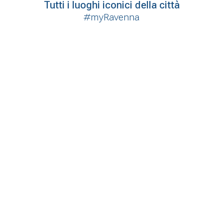
Tutti i luoghi iconici della città
#myRavenna