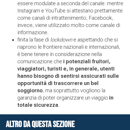
essere modulate a seconda del canale: mentre
Instagram e YouTube si attestano prettamente
come canali di intrattenimento; Facebook,
invece, viene utilizzato molto come canale di
informazione.
finita la fase di
lockdown
e aspettando che si
riaprono le frontiere nazionali e internazionali,
è bene tenere in considerazione nella
comunicazione che
i potenziali fruitori,
viaggiatori, turisti e, in generale, utenti
hanno bisogno di sentirsi assicurati sulle
opportunità di trascorrere un bel
soggiorno
, ma soprattutto vogliono la
garanzia di poter organizzare un viaggio
in
totale sicurezza
.
Altro da questa sezione