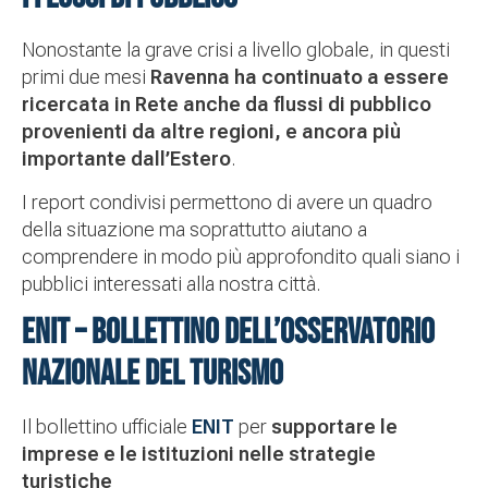
Nonostante la grave crisi a livello globale, in questi
primi due mesi
Ravenna ha continuato a essere
ricercata in Rete anche da flussi di pubblico
provenienti da altre regioni, e ancora più
importante dall’Estero
.
I report condivisi permettono di avere un quadro
della situazione ma soprattutto aiutano a
comprendere in modo più approfondito quali siano i
pubblici interessati alla nostra città.
ENIT – BOLLETTINO DELL’OSSERVATORIO
NAZIONALE DEL TURISMO
Il bollettino ufficiale
ENIT
per
supportare le
imprese e le istituzioni nelle strategie
turistiche