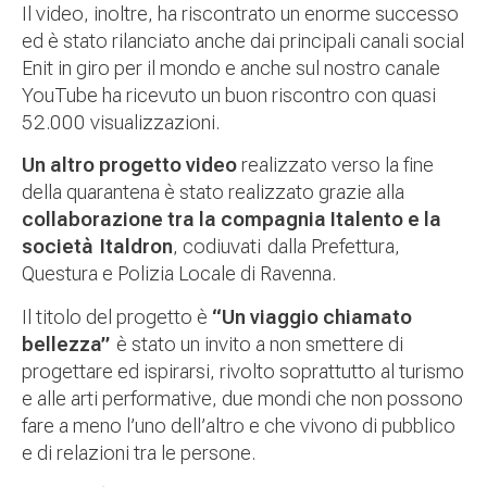
Il video, inoltre, ha riscontrato un enorme successo
ed è stato rilanciato anche dai principali canali social
Enit in giro per il mondo e anche sul nostro canale
YouTube ha ricevuto un buon riscontro con quasi
52.000 visualizzazioni.
Un altro progetto video
realizzato verso la fine
della quarantena è stato realizzato grazie alla
collaborazione tra la compagnia Italento e la
società
Italdron
, codiuvati dalla Prefettura,
Questura e Polizia Locale di Ravenna.
Il titolo del progetto è
“Un viaggio chiamato
bellezza”
è stato un invito a non smettere di
progettare ed ispirarsi, rivolto soprattutto al turismo
e alle arti performative, due mondi che non possono
fare a meno l’uno dell’altro e che vivono di pubblico
e di relazioni tra le persone.