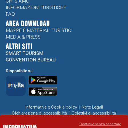
CHI SIAMO
INFORMAZIONI TURISTICHE
FAQ
Area Download
MAPPE E MATERIALI TURISTICI
MEDIA & PRESS
ALTRI SITI
SMART TOURISM
CONVENTION BUREAU
Disponibile su
Informativa e Cookie policy
Note Legali
Dichiarazione di accessibilità
Obiettivi di accessibilità
Problemi di accessibilità
Continua senza accettare