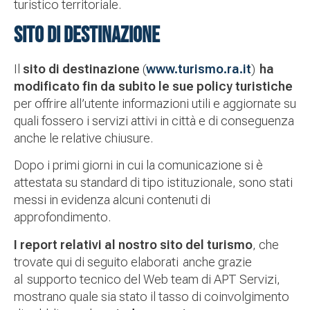
turistico territoriale.
SITO DI DESTINAZIONE
Il
sito di destinazione
(
www.turismo.ra.it
)
ha
modificato fin da subito le sue policy turistiche
per offrire all’utente informazioni utili e aggiornate su
quali fossero i servizi attivi in città e di conseguenza
anche le relative chiusure.
Dopo i primi giorni in cui la comunicazione si è
attestata su standard di tipo istituzionale, sono stati
messi in evidenza alcuni contenuti di
approfondimento.
I report relativi al nostro sito del turismo
, che
trovate qui di seguito elaborati anche grazie
al supporto tecnico del Web team di APT Servizi,
mostrano quale sia stato il tasso di coinvolgimento