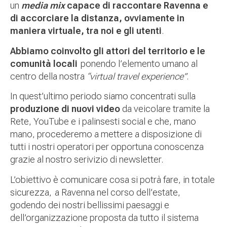
un
media mix
capace di raccontare Ravenna e
di accorciare la distanza, ovviamente in
maniera virtuale, tra noi e gli utenti
.
Abbiamo coinvolto gli attori del territorio e le
comunità locali
ponendo l’elemento umano al
centro della nostra
“virtual travel experience”
.
In quest’ultimo periodo siamo concentrati sulla
produzione di nuovi video
da veicolare tramite la
Rete, YouTube e i palinsesti social e che, mano
mano, procederemo a mettere a disposizione di
tutti i nostri operatori per opportuna conoscenza
grazie al nostro serivizio di newsletter.
L’obiettivo è comunicare cosa si potrà fare, in totale
sicurezza, a Ravenna nel corso dell’estate,
godendo dei nostri bellissimi paesaggi e
dell’organizzazione proposta da tutto il sistema