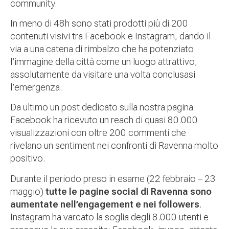
community.
In meno di 48h sono stati prodotti più di 200
contenuti visivi tra Facebook e Instagram, dando il
via a una catena di rimbalzo che ha potenziato
l’immagine della città come un luogo attrattivo,
assolutamente da visitare una volta conclusasi
l’emergenza.
Da ultimo un post dedicato sulla nostra pagina
Facebook ha ricevuto un reach di quasi 80.000
visualizzazioni con oltre 200 commenti che
rivelano un sentiment nei confronti di Ravenna molto
positivo.
Durante il periodo preso in esame (22 febbraio – 23
maggio)
tutte le pagine social di Ravenna sono
aumentate nell’engagement e nei followers
.
Instagram ha varcato la soglia degli 8.000 utenti e