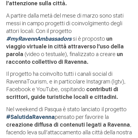
l’attenzione sulla città.
A partire dalla metà del mese di marzo sono stati
messi in campo progetti di coinvolgimento degli
attori locali. Con il progetto
#myRavennAmbassadors
si è proposto
un
viaggio virtuale in città attraverso l’uso della
parola
(video o testuale), finalizzato a creare
un
racconto collettivo di Ravenna.
Il progetto ha coinvolto tutti i canali social di
RavennaTourism, e in particolare Instagram (Igtv),
Facebook e YouTube, ospitando
contributi di
scrittori, guide turistiche locali e cittadini.
Nel weekend di Pasqua è stato lanciato il progetto
#SalutidaRavenna
pensato per favorire la
creazione diffusa di contenuti legati a Ravenna
,
facendo leva sull’attaccamento alla città della nostra