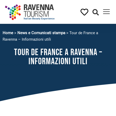
Home
>
News e Comunicati stampa
>
Tour de France a
Ravenna – Informazioni utili
Tour de France a Ravenna –
Informazioni utili