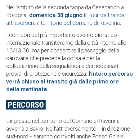
Nell’ambito della seconda tappa da Cesenatico a
Bologna,
domenica 30 giugno
il
Tour de France
attraverserà il territorio del Comune di Ravenna
.
I corridori del più importante evento ciclistico
internazionale transiteranno dalla città intorno alle
13/13.30, ma per consentire il passaggio della
carovana che precede la corsa e per la
collocazione della segnaletica e dei necessari
presidi di protezione e sicurezza, l’
intero percorso
verrà chiuso al transito già dalle prime ore
della mattinata
.
PERCORSO
L’ingresso nel territorio del Comune di Ravenna
avverrà a Savio. Nell’attraversamento – in direzione
sud-nord – saranno coinvolti anche Fosso Ghiaia,