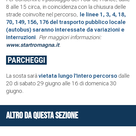
8 alle 15 circa, in coincidenza con la chiusura delle
strade coinvolte nel percorso,
le linee 1, 3, 4, 18,
70, 149, 156, 176 del trasporto pubblico locale
(autobus) saranno interessate da variazioni e
interruzioni
.
Per maggiori informazioni:
www.startromagna.it
.
PARCHEGGI
La sosta sarà
vietata lungo l’intero percorso
dalle
20 di sabato 29 giugno alle 16 di domenica 30
giugno.
Altro da questa sezione