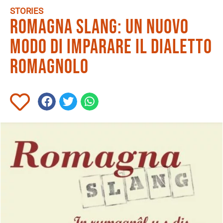
STORIES
Romagna slang: un nuovo
modo di imparare il dialetto
romagnolo