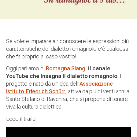
Se volete imparare a riconoscere le espressioni più
caratteristiche del dialetto romagnolo c’è qualcosa
che fa proprio al caso vostro!
Oggi parliamo di
Romagna Slang
,
il canale
YouTube che insegna il dialetto romagnolo
. Il
progetto è nato da un’idea dell’
Associazione
Istituto Friedrich Schürr
, attiva da più di venti anni a
Santo Stefano di Ravenna, che si propone di tenere
viva la cultura dialettica.
Ecco il trailer: