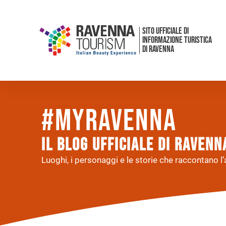
SITO UFFICIALE DI
INFORMAZIONE TURISTICA
DI RAVENNA
#myRavenna
Il BLOG UFFICIALE DI RAVEN
Luoghi, i personaggi e le storie che raccontano l