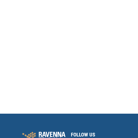
FOLLOW US