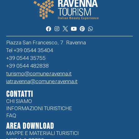
Piazza San Francesco, 7 Ravenna
Tel +39 0544 35404
+39 0544 35755
+39 0544 482838
turismo@comune.ravenna.it
iatravenna@comune.ravenna.it
CONTATTI
CHI SIAMO
INFORMAZIONI TURISTICHE
FAQ
Area Download
MAPPE E MATERIALI TURISTICI