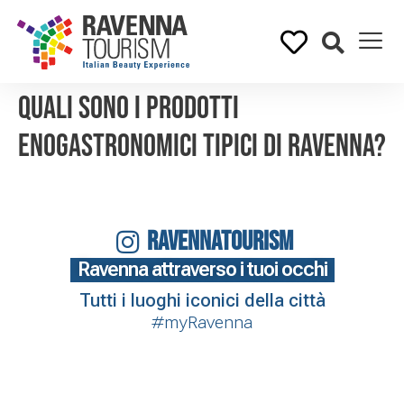
Quali sono i prodotti
enogastronomici tipici di Ravenna?
RAVENNATOURISM
Ravenna attraverso i tuoi occhi
Tutti i luoghi iconici della città
#myRavenna