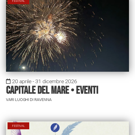
FESTIVAL
20 aprile - 31 dicembre 2026
Capitale del mare • Eventi
VARI LUOGHI DI RAVENNA
FESTIVAL