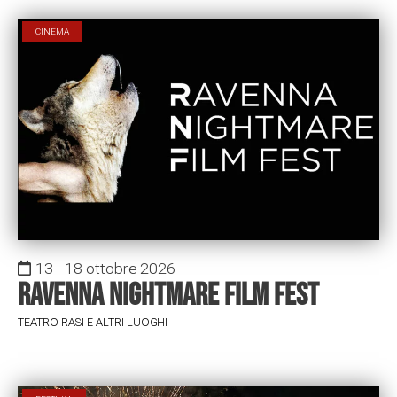
CINEMA
13 - 18 ottobre 2026
Ravenna Nightmare Film Fest
TEATRO RASI E ALTRI LUOGHI