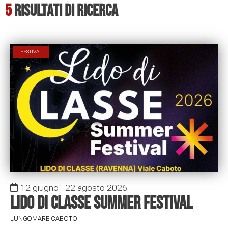
5
Risultati di ricerca
FESTIVAL
12 giugno - 22 agosto 2026
Lido di Classe Summer Festival
LUNGOMARE CABOTO