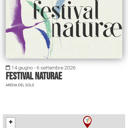
14 giugno - 6 settembre 2026
Festival Naturae
ARENA DEL SOLE
+