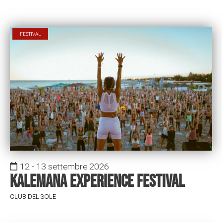
FESTIVAL
12 - 13 settembre 2026
Kalemana Experience Festival
CLUB DEL SOLE