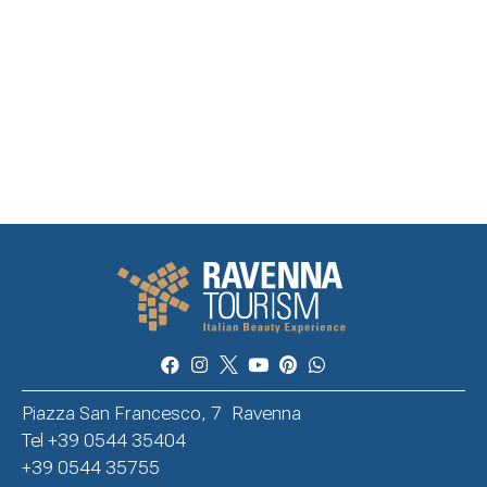
Piazza San Francesco, 7 Ravenna
Tel +39 0544 35404
+39 0544 35755