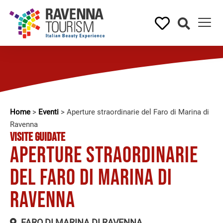
Home
>
Eventi
>
Aperture straordinarie del Faro di Marina di
Ravenna
VISITE GUIDATE
Aperture straordinarie
del Faro di Marina di
Ravenna
FARO DI MARINA DI RAVENNA