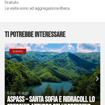
Gratuito
Le visite sono ad aggregazione libera.
Ti potrebbe interessare
EVENTO
8 lug - 6 ago
ASPASS – Santa Sofia e Ridracoli. Lo