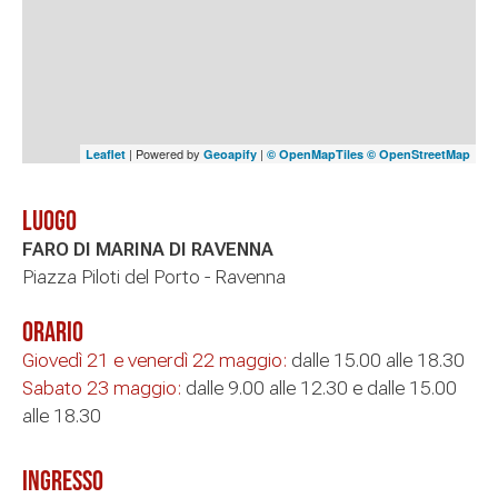
| Powered by
|
Leaflet
Geoapify
© OpenMapTiles
© OpenStreetMap
Luogo
FARO DI MARINA DI RAVENNA
Piazza Piloti del Porto - Ravenna
Orario
Giovedì 21 e venerdì 22 maggio:
dalle 15.00 alle 18.30
Sabato 23 maggio:
dalle 9.00 alle 12.30 e dalle 15.00
alle 18.30
Ingresso