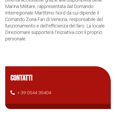
Marina Militare, rappresentata dal Comando
Interregionale Marittimo Nord da cui dipende il
Comando Zona Fari di Venezia, responsabile del
funzionamento e dell’efficienza del faro. La locale
Direziomare supporterà l’iniziativa con il proprio
personale.
CONTATTI
+ 39 0544 35404