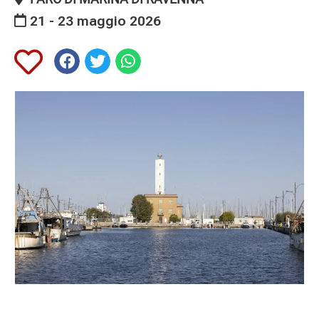
21 - 23 maggio 2026