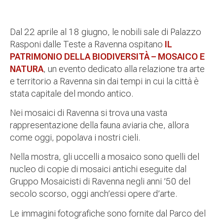
Dal 22 aprile al 18 giugno, le nobili sale di Palazzo
Rasponi dalle Teste a Ravenna ospitano
IL
PATRIMONIO DELLA BIODIVERSITÀ – MOSAICO E
NATURA
, un evento dedicato alla relazione tra arte
e territorio a Ravenna sin dai tempi in cui la città è
stata capitale del mondo antico.
Nei mosaici di Ravenna si trova una vasta
rappresentazione della fauna aviaria che, allora
come oggi, popolava i nostri cieli.
Nella mostra, gli uccelli a mosaico sono quelli del
nucleo di copie di mosaici antichi eseguite dal
Gruppo Mosaicisti di Ravenna negli anni ’50 del
secolo scorso, oggi anch’essi opere d’arte.
Le immagini fotografiche sono fornite dal Parco del