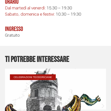
Orario
Dal martedì al venerdì:
15.30 – 19.30
Sabato, domenica e festivi:
10.30 – 19.30
Ingresso
Gratuito
Ti potrebbe interessare
CELEBRAZIONI TEODORICIANE