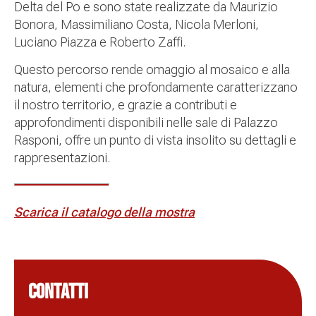
Delta del Po e sono state realizzate da Maurizio
Bonora, Massimiliano Costa, Nicola Merloni,
Luciano Piazza e Roberto Zaffi.
Questo percorso rende omaggio al mosaico e alla
natura, elementi che profondamente caratterizzano
il nostro territorio, e grazie a contributi e
approfondimenti disponibili nelle sale di Palazzo
Rasponi, offre un punto di vista insolito su dettagli e
rappresentazioni.
Scarica il catalogo della mostra
CONTATTI