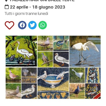
22 aprile - 18 giugno 2023
Tutti i giorni tranne lunedi