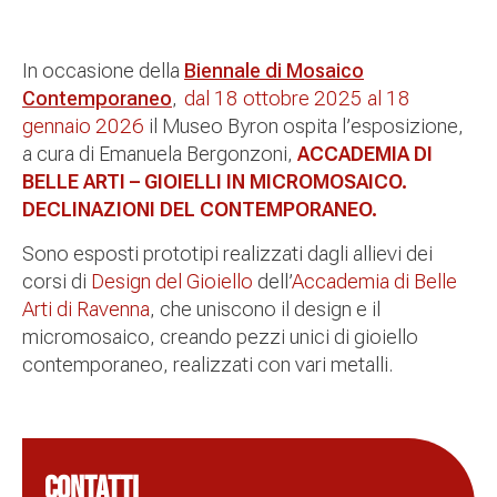
In occasione della
Biennale di Mosaico
Contemporaneo
,
dal 18 ottobre 2025 al 18
gennaio 2026
il Museo Byron ospita l’esposizione,
a cura di Emanuela Bergonzoni,
ACCADEMIA DI
BELLE ARTI – GIOIELLI IN MICROMOSAICO.
DECLINAZIONI DEL CONTEMPORANEO.
Sono esposti prototipi realizzati dagli allievi dei
corsi di
Design del Gioiello
dell’
Accademia di Belle
Arti di Ravenna
, che uniscono il design e il
micromosaico, creando pezzi unici di gioiello
contemporaneo, realizzati con vari metalli.
CONTATTI