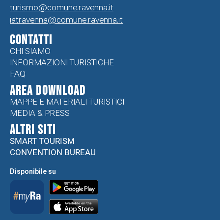
turismo@comune.ravenna.it
iatravenna@comune.ravenna.it
CONTATTI
CHI SIAMO
INFORMAZIONI TURISTICHE
FAQ
Area Download
MAPPE E MATERIALI TURISTICI
MEDIA & PRESS
ALTRI SITI
SMART TOURISM
CONVENTION BUREAU
Disponibile su