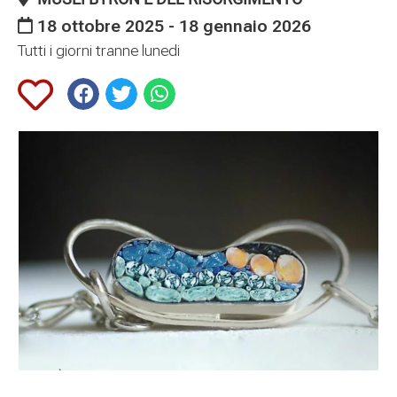
18 ottobre 2025 - 18 gennaio 2026
Tutti i giorni tranne lunedi