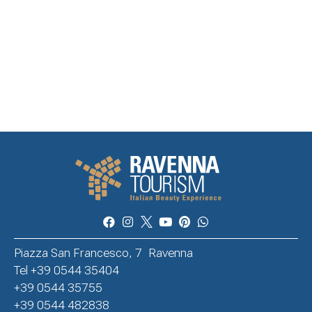
Piazza San Francesco, 7 Ravenna
Tel +39 0544 35404
+39 0544 35755
+39 0544 482838