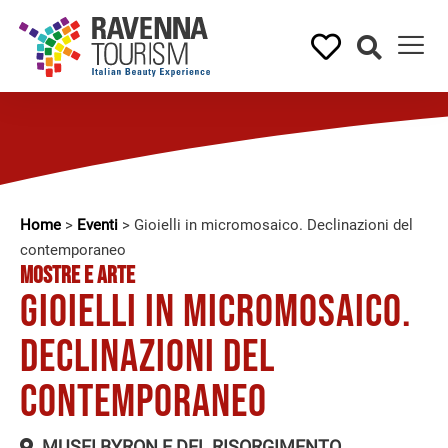
Home
>
Eventi
>
Gioielli in micromosaico. Declinazioni del
contemporaneo
MOSTRE E ARTE
Gioielli in micromosaico.
Declinazioni del
contemporaneo
MUSEI BYRON E DEL RISORGIMENTO