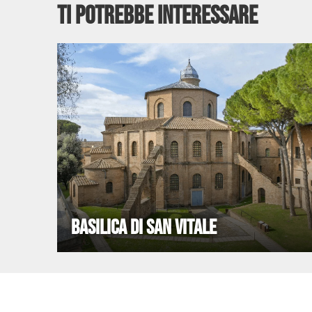
TI POTREBBE INTERESSARE
BASILICA DI SAN VITALE