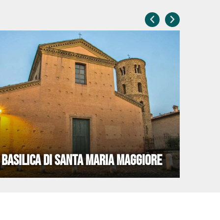
BASILICA DI SANTA MARIA MAGGIORE
DOMU