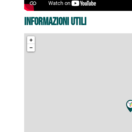
informazioni utili
+
−