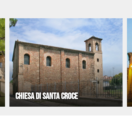
CHIESA DI SANTA CROCE