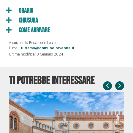
Orario
Chiusura
Come Arrivare
A cura della Redazione Locale
E-mail:
turismo@comune.ravenna.it
Ultima modifica: 8 Gennaio 2024
TI POTREBBE INTERESSARE