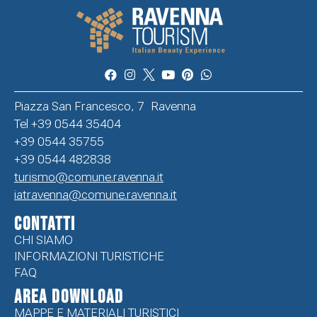
Piazza San Francesco, 7 Ravenna
Tel +39 0544 35404
+39 0544 35755
+39 0544 482838
turismo@comune.ravenna.it
iatravenna@comune.ravenna.it
CONTATTI
CHI SIAMO
INFORMAZIONI TURISTICHE
FAQ
Area Download
MAPPE E MATERIALI TURISTICI