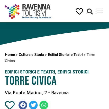
Home
>
Cultura e Storia
>
Edifici Storici e Teatri
>
Torre
Civica
EDIFICI STORICI E TEATRI
,
EDIFICI STORICI
Torre Civica
Via Ponte Marino, 2 - Ravenna