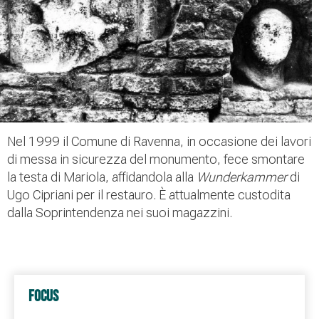
Nel 1999 il Comune di Ravenna, in occasione dei lavori
di messa in sicurezza del monumento, fece smontare
la testa di Mariola, affidandola alla
Wunderkammer
di
Ugo Cipriani per il restauro. È attualmente custodita
dalla Soprintendenza nei suoi magazzini.
FOCUS