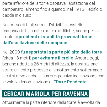
parte inferiore della torre ospitava l’abitazione del
campanaro, almeno fino a quando, nel 1915, l’edificio
cadde in disuso.
Nel corso di tanti secoli d’attività, il castello
campanario ha subito molte modifiche, anche per far
fronte ai
problemi di stabilità provocati forse
dall’oscillazione delle campane
.
Nel 2000
fu asportata la parte più alta della torre
(circa 13 metri)
per evitarne il crollo
. Ancora oggi,
benché ridotta a 26 metri di altezza, la costruzione
soffre un lento processo di smottamento sotterraneo
a cui si deve anche la sua progressiva inclinazione, che
le vale la denominazione di “
Torre Pendente
“
.
CERCAR MARIOLA PER RAVENNA
Attualmente la parte inferiore della torre è avvolta da