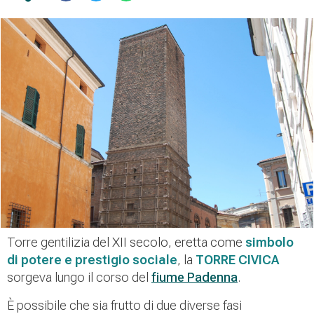
Torre gentilizia del
XII secolo,
eretta come
simbolo
di potere e prestigio sociale
,
la
TORRE CIVICA
sorgeva lungo il corso del
fiume Padenna
.
È possibile che sia frutto di due diverse fasi