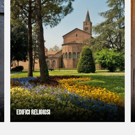
Edifici religiosi