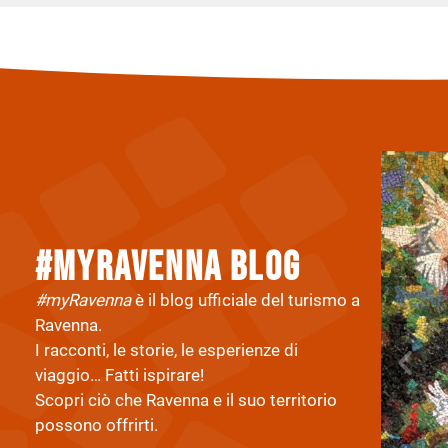
#myravenna Blog
#myRavenna
è il blog ufficiale del turismo a
Ravenna.
I racconti, le storie, le esperienze di
viaggio… Fatti ispirare!
Scopri ciò che Ravenna e il suo territorio
possono offrirti.