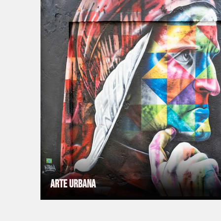
Arte Urbana