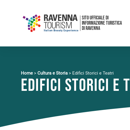
SITO UFFICIALE DI
INFORMAZIONE TURISTICA
DI RAVENNA
Home
>
Cultura e Storia
>
Edifici Storici e Teatri
Edifici Storici e 