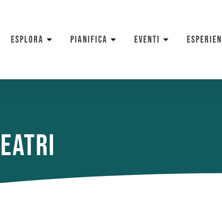
ESPLORA
PIANIFICA
EVENTI
ESPERIE
Teatri