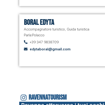
Boral Edyta
Accompagnatore turistico
,
Guida turistica
Parla:
Polacco
+39 347 9838709
edytaboral@gmail.com
RAVENNATOURISM