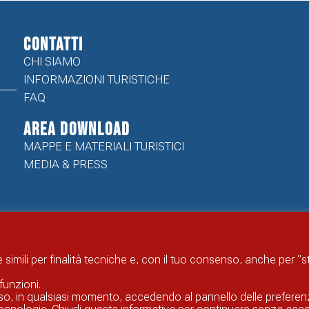
CONTATTI
CHI SIAMO
INFORMAZIONI TURISTICHE
FAQ
Area Download
MAPPE E MATERIALI TURISTICI
MEDIA & PRESS
 simili per finalità tecniche e, con il tuo consenso, anche per "
funzioni.
enso, in qualsiasi momento, accedendo al pannello delle preferen