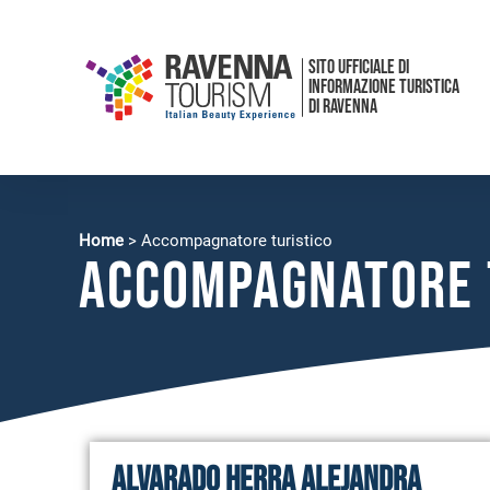
SITO UFFICIALE DI
INFORMAZIONE TURISTICA
DI RAVENNA
Home
>
Accompagnatore turistico
Accompagnatore 
Alvarado Herra Alejandra