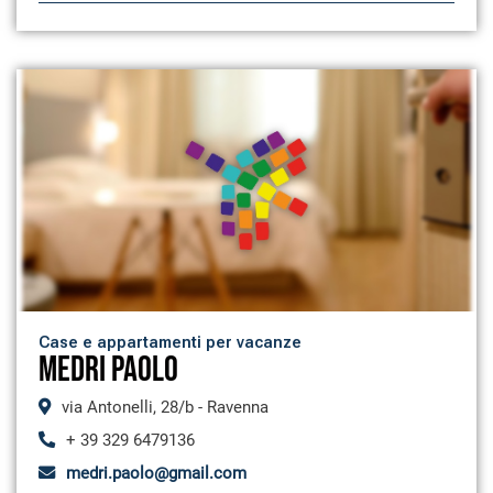
Case e appartamenti per vacanze
MEDRI PAOLO
via Antonelli, 28/b - Ravenna
+ 39 329 6479136
medri.paolo@gmail.com