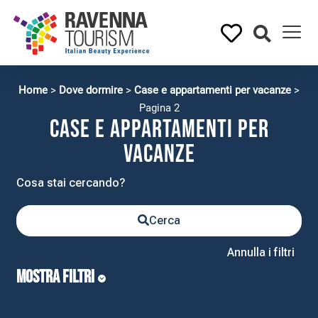
Home
>
Dove dormire
>
Case e appartamenti per vacanze
>
Pagina 2
Case e appartamenti per
vacanze
Cerca
Annulla i filtri
MOSTRA FILTRI