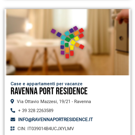
Case e appartamenti per vacanze
RAVENNA PORT RESIDENCE
Via Ottavio Mazzesi, 19/21 - Ravenna
+ 39 328 2263589
INFO@RAVENNAPORTRESIDENCE.IT
CIN: IT039014B4UCJXYLMV