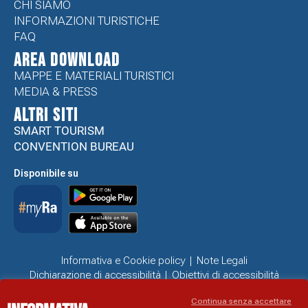
CHI SIAMO
INFORMAZIONI TURISTICHE
FAQ
Area Download
MAPPE E MATERIALI TURISTICI
MEDIA & PRESS
ALTRI SITI
SMART TOURISM
CONVENTION BUREAU
Disponibile su
Informativa e Cookie policy
Note Legali
Dichiarazione di accessibilità
Obiettivi di accessibilità
Problemi di accessibilità
Continua senza accettare