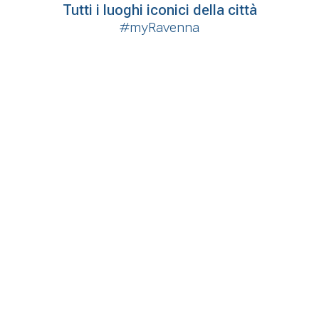
Tutti i luoghi iconici della città
#myRavenna