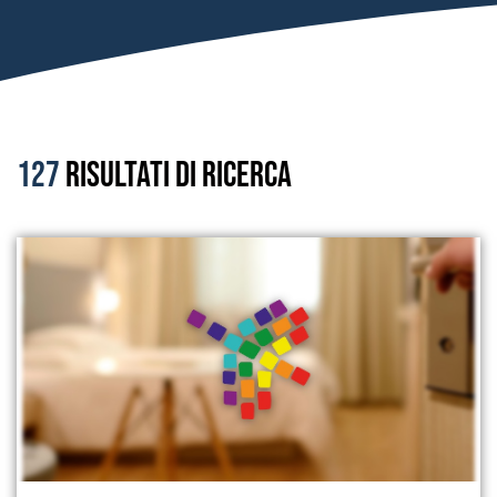
127
Risultati di ricerca