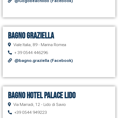
@Gogobeachlido (Facebook)
Bagno Graziella
Viale Italia, 89 - Marina Romea
+ 39 0544 446296
@bagno.graziella (Facebook)
Bagno Hotel Palace Lido
Via Marradi, 12 - Lido di Savio
+39 0544 949223