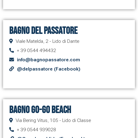
Bagno Del Passatore
Viale Matelda, 2 - Lido di Dante
+ 39 0544 494432
info@bagnopassatore.com
@delpassatore (Facebook)
Bagno Go-Go Beach
Via Bering Vitus, 105 - Lido di Classe
+ 39 0544 939028