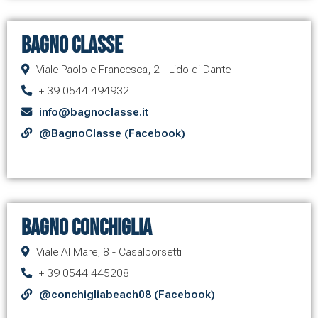
Bagno Classe
Viale Paolo e Francesca, 2 - Lido di Dante
+ 39 0544 494932
info@bagnoclasse.it
@BagnoClasse (Facebook)
Bagno Conchiglia
Viale Al Mare, 8 - Casalborsetti
+ 39 0544 445208
@conchigliabeach08 (Facebook)