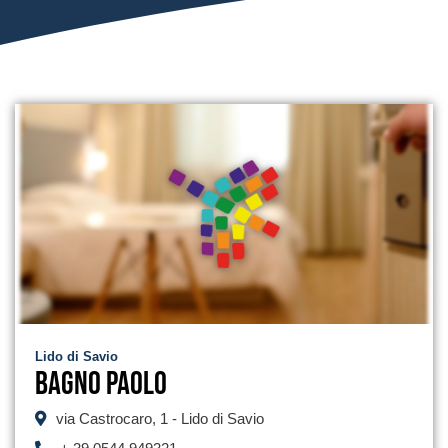
Lido di Savio
Bagno Paolo
via Castrocaro, 1 - Lido di Savio