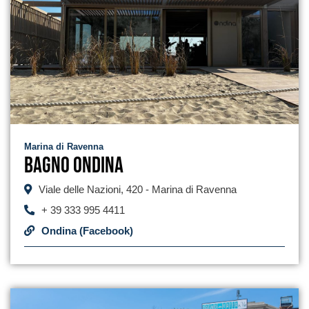
Marina di Ravenna
Bagno Ondina
Viale delle Nazioni, 420 - Marina di Ravenna
+ 39 333 995 4411
Ondina (Facebook)