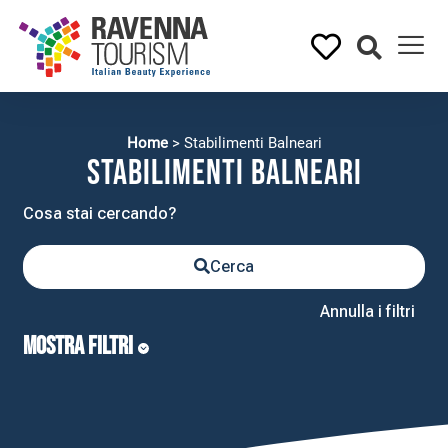
Home
>
Stabilimenti Balneari
Stabilimenti Balneari
Cerca
Annulla i filtri
MOSTRA FILTRI