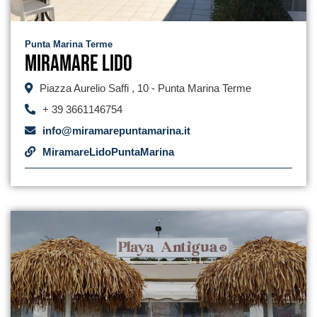
Punta Marina Terme
Miramare Lido
Piazza Aurelio Saffi , 10 - Punta Marina Terme
+ 39 3661146754
info@miramarepuntamarina.it
MiramareLidoPuntaMarina