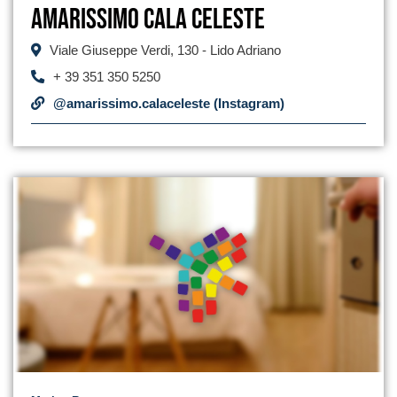
Amarissimo Cala Celeste
Viale Giuseppe Verdi, 130 - Lido Adriano
+ 39 351 350 5250
@amarissimo.calaceleste (Instagram)