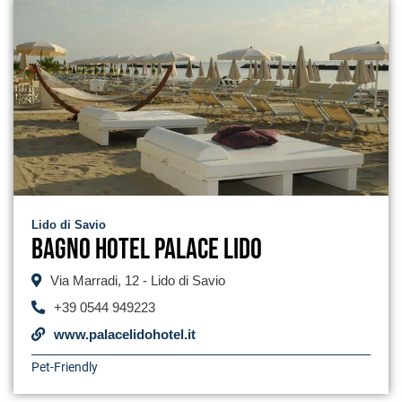
Lido di Savio
Bagno Hotel Palace Lido
Via Marradi, 12 - Lido di Savio
+39 0544 949223
www.palacelidohotel.it
Pet-Friendly