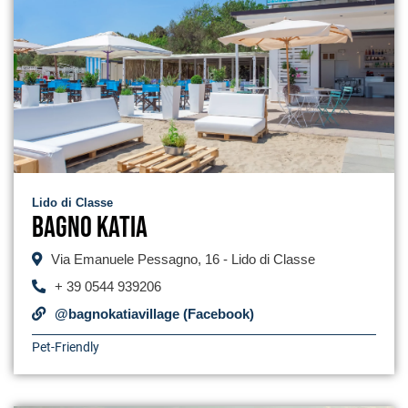
Lido di Classe
Bagno Katia
Via Emanuele Pessagno, 16 - Lido di Classe
+ 39 0544 939206
@bagnokatiavillage (Facebook)
Pet-Friendly