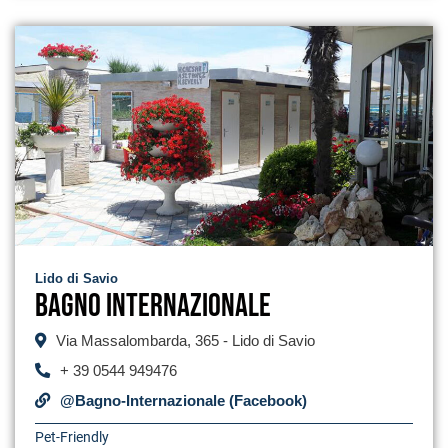
Lido di Savio
Bagno Internazionale
Via Massalombarda, 365 - Lido di Savio
+ 39 0544 949476
@Bagno-Internazionale (Facebook)
Pet-Friendly